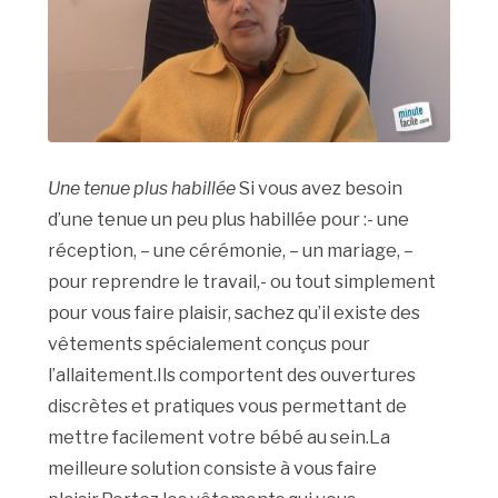
Une tenue plus habillée
Si vous avez besoin
d’une tenue un peu plus habillée pour :- une
réception, – une cérémonie, – un mariage, –
pour reprendre le travail,- ou tout simplement
pour vous faire plaisir, sachez qu’il existe des
vêtements spécialement conçus pour
l’allaitement.Ils comportent des ouvertures
discrètes et pratiques vous permettant de
mettre facilement votre bébé au sein.La
meilleure solution consiste à vous faire