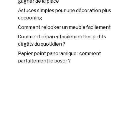
gagner de la place
Astuces simples pour une décoration plus
cocooning
Comment relooker un meuble facilement
Comment réparer facilement les petits
dégâts du quotidien ?
Papier peint panoramique : comment
parfaitement le poser ?