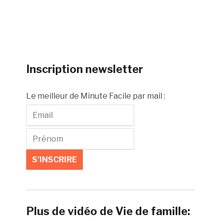
Inscription newsletter
Le meilleur de Minute Facile par mail :
Plus de vidéo de Vie de famille: