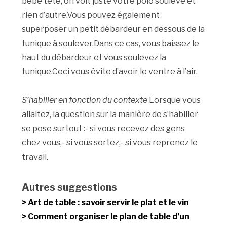
bébé tète, on voit juste votre polo soulevé et
rien d’autre.Vous pouvez également
superposer un petit débardeur en dessous de la
tunique à soulever.Dans ce cas, vous baissez le
haut du débardeur et vous soulevez la
tunique.Ceci vous évite d’avoir le ventre à l’air.
S’habiller en fonction du contexte
Lorsque vous
allaitez, la question sur la manière de s’habiller
se pose surtout :- si vous recevez des gens
chez vous,- si vous sortez,- si vous reprenez le
travail.
Autres suggestions
Art de table : savoir servir le plat et le vin
Comment organiser le plan de table d’un