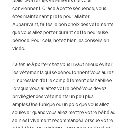
plaisir.Portez les vêtements qui vous
conviennent. Grâce à cette séquence, vous
êtes maintenant prête pour allaiter.
Auparavant, faites le bon choix des vêtements
que vous allez porter durant cette heureuse
période. Pour cela, notez bien les conseils en
vidéo.
La tenue à porter chez vous
Il vaut mieux éviter
les vêtements qui se déboutonnent.Vous aurez
l’impression d’être complètement déshabillée
lorsque vous allaitez votre bébé.Vous devez
privilégier des vêtements un peu plus
amples.Une tunique ou un polo que vous allez
soulever quand vous allez mettre votre bébé au
sein est vivement recommandé.Lorsque votre