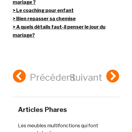
mariage ?
Le coaching pour enfant
Bien repasser sa chemise
A quels détails faut-il penser le jour du
mariage?
Précédent
Suivant
Articles Phares
Les meubles multifonctions qui font