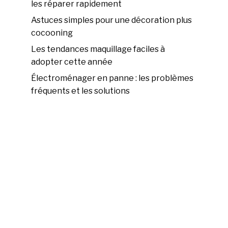
les réparer rapidement
Astuces simples pour une décoration plus
cocooning
Les tendances maquillage faciles à
adopter cette année
Électroménager en panne : les problèmes
fréquents et les solutions