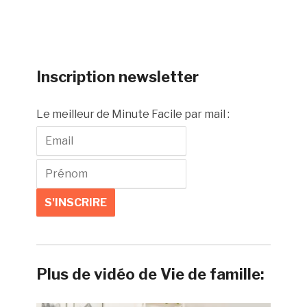
Inscription newsletter
Le meilleur de Minute Facile par mail :
Plus de vidéo de Vie de famille: