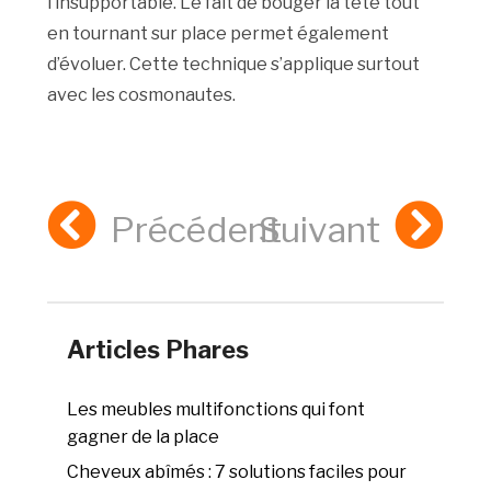
l’insupportable. Le fait de bouger la tête tout
en tournant sur place permet également
d’évoluer. Cette technique s’applique surtout
avec les cosmonautes.
Précédent
Suivant
Articles Phares
Les meubles multifonctions qui font
gagner de la place
Cheveux abîmés : 7 solutions faciles pour