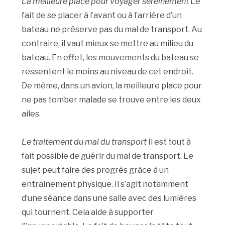
La meilleure place pour voyager sereinement
Le
fait de se placer à l’avant ou à l’arrière d’un
bateau ne préserve pas du mal de transport. Au
contraire, il vaut mieux se mettre au milieu du
bateau. En effet, les mouvements du bateau se
ressentent le moins au niveau de cet endroit.
De même, dans un avion, la meilleure place pour
ne pas tomber malade se trouve entre les deux
ailes.
Le traitement du mal du transport
Il est tout à
fait possible de guérir du mal de transport. Le
sujet peut faire des progrès grâce à un
entrainement physique. Il s’agit notamment
d’une séance dans une salle avec des lumières
qui tournent. Cela aide à supporter