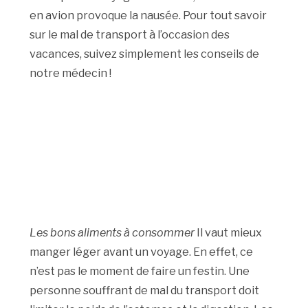
en avion provoque la nausée. Pour tout savoir
sur le mal de transport à l’occasion des
vacances, suivez simplement les conseils de
notre médecin !
Les bons aliments à consommer
Il vaut mieux
manger léger avant un voyage. En effet, ce
n’est pas le moment de faire un festin. Une
personne souffrant de mal du transport doit