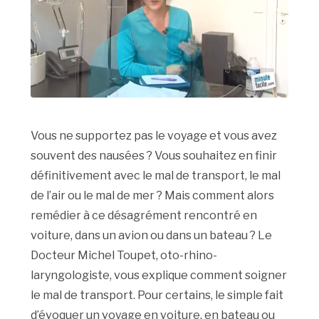
Vous ne supportez pas le voyage et vous avez
souvent des nausées ? Vous souhaitez en finir
définitivement avec le mal de transport, le mal
de l’air ou le mal de mer ? Mais comment alors
remédier à ce désagrément rencontré en
voiture, dans un avion ou dans un bateau ? Le
Docteur Michel Toupet, oto-rhino-
laryngologiste, vous explique comment soigner
le mal de transport. Pour certains, le simple fait
d’évoquer un voyage en voiture, en bateau ou