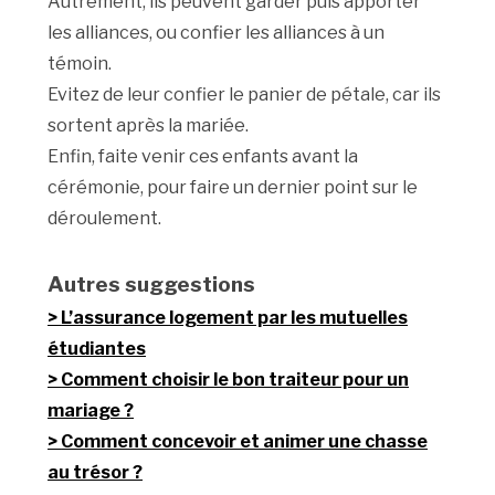
Autrement, ils peuvent garder puis apporter
les alliances, ou confier les alliances à un
témoin.
Evitez de leur confier le panier de pétale, car ils
sortent après la mariée.
Enfin, faite venir ces enfants avant la
cérémonie, pour faire un dernier point sur le
déroulement.
Autres suggestions
L’assurance logement par les mutuelles
étudiantes
Comment choisir le bon traiteur pour un
mariage ?
Comment concevoir et animer une chasse
au trésor ?