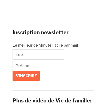
Inscription newsletter
Le meilleur de Minute Facile par mail :
Plus de vidéo de Vie de famille: