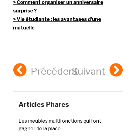
Comment organiser un anniversaire
surprise ?
Vie étudiante : les avantages d’une
mutuelle
Précédent
Suivant
Articles Phares
Les meubles multifonctions qui font
gagner de la place