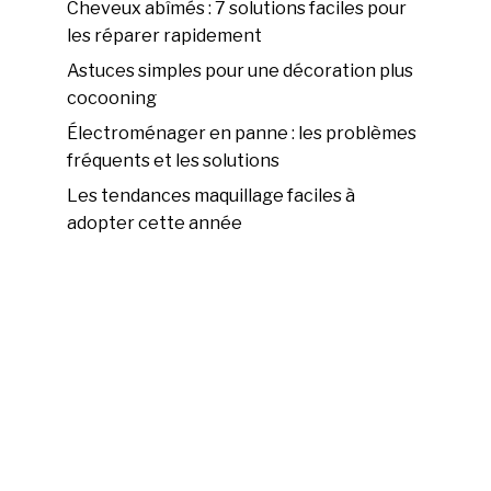
Cheveux abîmés : 7 solutions faciles pour
les réparer rapidement
Astuces simples pour une décoration plus
cocooning
Électroménager en panne : les problèmes
fréquents et les solutions
Les tendances maquillage faciles à
adopter cette année