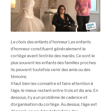
Le choix des enfants d’honneur
Les enfants
d’honneur constituent généralement le
cortège avant l’entrée des mariés. Ce sont le
plus souvent les enfants des familles proches.
Ils peuvent toutefois venir des amis ou des
témoins.
Il faut bien les connaître et faire attention à
l’âge, le mieux restant entre trois et dix ans. En
dessous, il y a un problème de cadence et
d’organisation du cortège. Au dessus, l’âge est