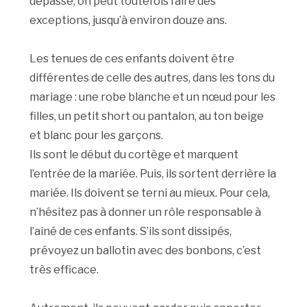
dépassé, on peut toutefois faire des
exceptions, jusqu’à environ douze ans.
Les tenues de ces enfants doivent être
différentes de celle des autres, dans les tons du
mariage : une robe blanche et un nœud pour les
filles, un petit short ou pantalon, au ton beige
et blanc pour les garçons.
Ils sont le début du cortège et marquent
l’entrée de la mariée. Puis, ils sortent derrière la
mariée. Ils doivent se terni au mieux. Pour cela,
n’hésitez pas à donner un rôle responsable à
l’ainé de ces enfants. S’ils sont dissipés,
prévoyez un ballotin avec des bonbons, c’est
très efficace.