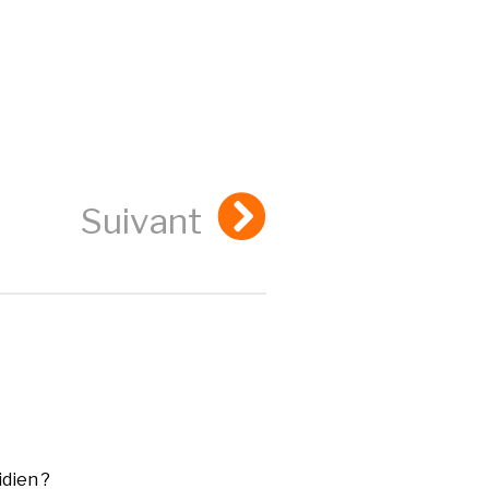
Suivant
dien ?