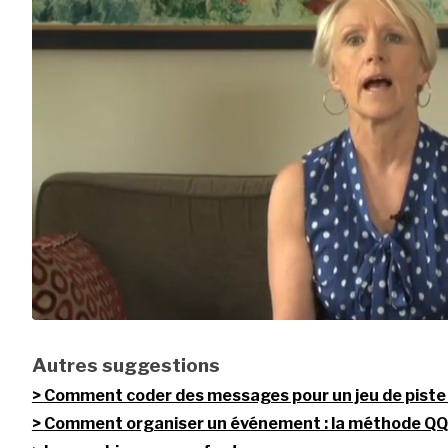
Autres suggestions
Comment coder des messages pour un jeu de piste
Comment organiser un événement : la méthode 