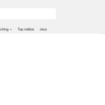
ching
Top vidéos
Jeux