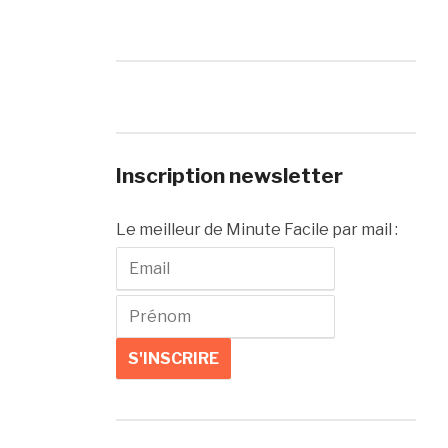
Inscription newsletter
Le meilleur de Minute Facile par mail :