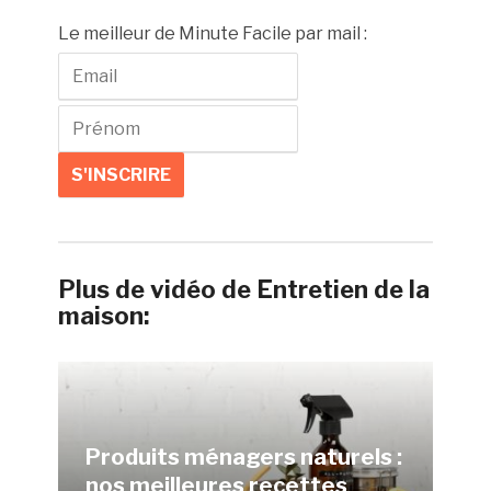
Le meilleur de Minute Facile par mail :
Plus de vidéo de Entretien de la
maison:
Produits ménagers naturels :
nos meilleures recettes