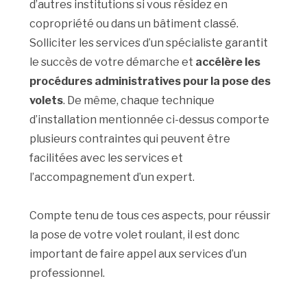
d’autres institutions si vous résidez en
copropriété ou dans un bâtiment classé.
Solliciter les services d’un spécialiste garantit
le succès de votre démarche et
accélère les
procédures administratives pour la pose des
volets
. De même, chaque technique
d’installation mentionnée ci-dessus comporte
plusieurs contraintes qui peuvent être
facilitées avec les services et
l’accompagnement d’un expert.
Compte tenu de tous ces aspects, pour réussir
la pose de votre volet roulant, il est donc
important de faire appel aux services d’un
professionnel.