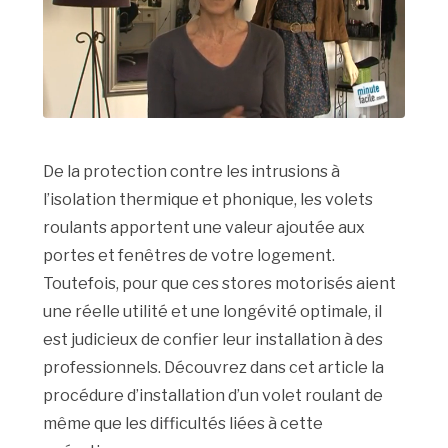
De la protection contre les intrusions à
l’isolation thermique et phonique, les volets
roulants apportent une valeur ajoutée aux
portes et fenêtres de votre logement.
Toutefois, pour que ces stores motorisés aient
une réelle utilité et une longévité optimale, il
est judicieux de confier leur installation à des
professionnels. Découvrez dans cet article la
procédure d’installation d’un volet roulant de
même que les difficultés liées à cette