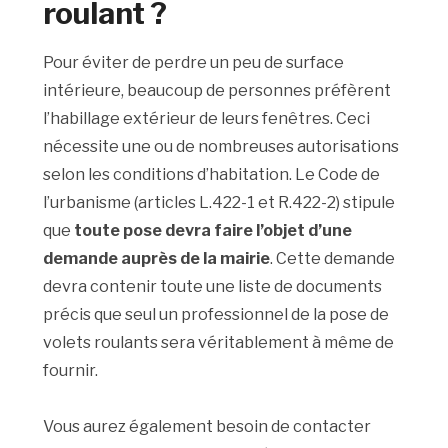
roulant ?
Pour éviter de perdre un peu de surface
intérieure, beaucoup de personnes préfèrent
l’habillage extérieur de leurs fenêtres. Ceci
nécessite une ou de nombreuses autorisations
selon les conditions d’habitation. Le Code de
l’urbanisme (articles L.422-1 et R.422-2) stipule
que
toute pose devra faire l’objet d’une
demande auprès de la mairie
. Cette demande
devra contenir toute une liste de documents
précis que seul un professionnel de la pose de
volets roulants sera véritablement à même de
fournir.
Vous aurez également besoin de contacter