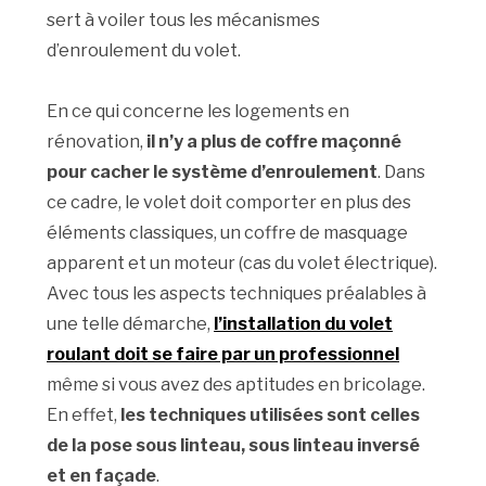
sert à voiler tous les mécanismes
d’enroulement du volet.
En ce qui concerne les logements en
rénovation,
il n’y a plus de coffre maçonné
pour cacher le système d’enroulement
. Dans
ce cadre, le volet doit comporter en plus des
éléments classiques, un coffre de masquage
apparent et un moteur (cas du volet électrique).
Avec tous les aspects techniques préalables à
une telle démarche,
l’installation du volet
roulant doit se faire par un professionnel
même si vous avez des aptitudes en bricolage.
En effet,
les techniques utilisées sont celles
de la pose sous linteau, sous linteau inversé
et en façade
.