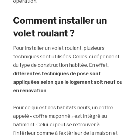
opération.
Comment installer un
volet roulant ?
Pour installer un volet roulant, plusieurs
techniques sont utilisées. Celles-ci dépendent
du type de construction habitée. En effet,
différentes techniques de pose sont
appliquées selon que le logement soit neuf ou
en rénovation
.
Pour ce qui est des habitats neufs, un coffre
appelé « coffre maçonné » est intégré au
bâtiment. Celui-ci peut se retrouver à
l’intérieur comme à l’extérieur de la maison et