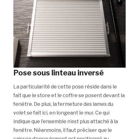
Pose sous linteau inversé
La particularité de cette pose réside dans le
fait que le store et le coffre se posent devant la
fenêtre. De plus, la fermeture des lames du
volet se fait ici, en longeant le mur. Ce qui
indique que l’ensemble n’est plus attaché à la
fenêtre. Néanmoins, il faut préciser que le
caisson d’enroulement est positionné au