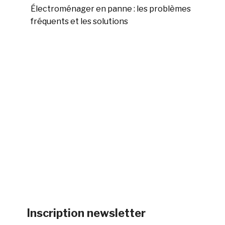
Électroménager en panne : les problèmes
fréquents et les solutions
Inscription newsletter