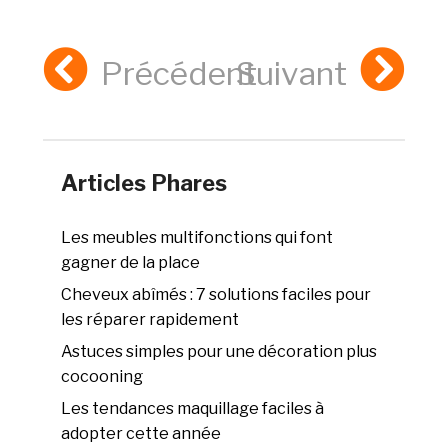
Précédent
Suivant
Articles Phares
Les meubles multifonctions qui font
gagner de la place
Cheveux abîmés : 7 solutions faciles pour
les réparer rapidement
Astuces simples pour une décoration plus
cocooning
Les tendances maquillage faciles à
adopter cette année