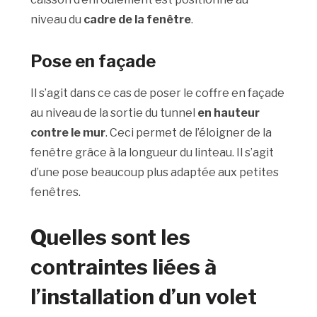
niveau du
cadre de la fenêtre
.
Pose en façade
Il s’agit dans ce cas de poser le coffre en façade
au niveau de la sortie du tunnel
en hauteur
contre le mur
. Ceci permet de l’éloigner de la
fenêtre grâce à la longueur du linteau. Il s’agit
d’une pose beaucoup plus adaptée aux petites
fenêtres.
Quelles sont les
contraintes liées à
l’installation d’un volet