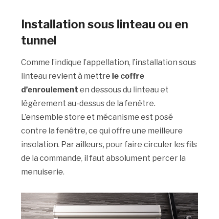
Installation sous linteau ou en
tunnel
Comme l’indique l’appellation, l’installation sous
linteau revient à mettre
le coffre
d’enroulement
en dessous du linteau et
légèrement au-dessus de la fenêtre.
L’ensemble store et mécanisme est posé
contre la fenêtre, ce qui offre une meilleure
insolation. Par ailleurs, pour faire circuler les fils
de la commande, il faut absolument percer la
menuiserie.