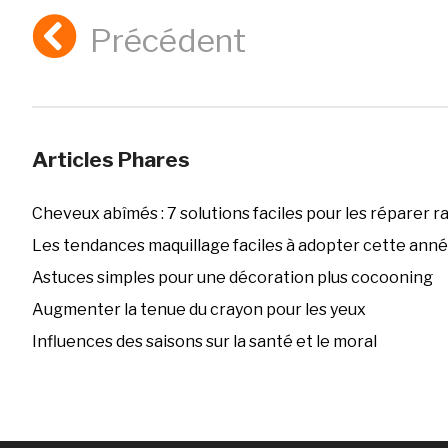
Précédent
Articles Phares
Cheveux abîmés : 7 solutions faciles pour les réparer 
Les tendances maquillage faciles à adopter cette ann
Astuces simples pour une décoration plus cocooning
Augmenter la tenue du crayon pour les yeux
Influences des saisons sur la santé et le moral