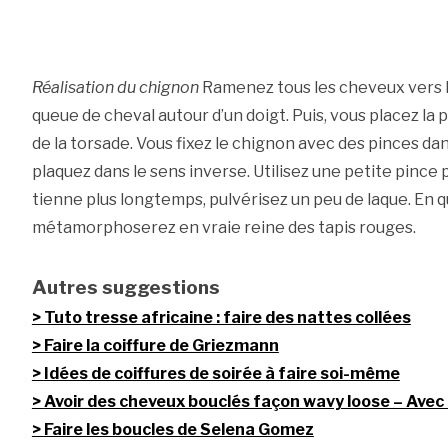
Réalisation du chignon
Ramenez tous les cheveux vers l’
queue de cheval autour d’un doigt. Puis, vous placez la 
de la torsade. Vous fixez le chignon avec des pinces dans
plaquez dans le sens inverse. Utilisez une petite pince p
tienne plus longtemps, pulvérisez un peu de laque. En 
métamorphoserez en vraie reine des tapis rouges.
Autres suggestions
Tuto tresse africaine : faire des nattes collées
Faire la coiffure de Griezmann
Idées de coiffures de soirée à faire soi-même
Avoir des cheveux bouclés façon wavy loose – Ave
Faire les boucles de Selena Gomez