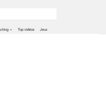
ching
Top vidéos
Jeux