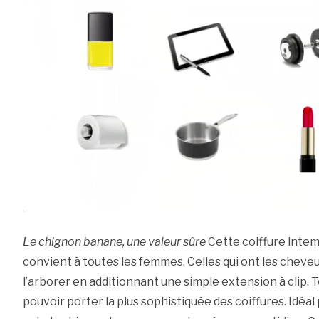
Le chignon banane, une valeur sûre
Cette coiffure inte
convient à toutes les femmes. Celles qui ont les cheve
l’arborer en additionnant une simple extension à clip. 
pouvoir porter la plus sophistiquée des coiffures. Idéal