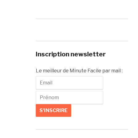
Inscription newsletter
Le meilleur de Minute Facile par mail :