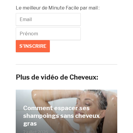
Le meilleur de Minute Facile par mail :
Plus de vidéo de Cheveux:
Comment espacer ses
shampoings sans cheveux
gras
2 juillet 2026