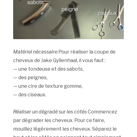
Matériel nécessaire
Pour réaliser la coupe de
cheveux de Jake Gyllenhaal, il vous faut :
— une tondeuse et des sabots,
— des peignes,
— une cire de texture gomme,
— des ciseaux.
Réaliser un dégradé sur les côtés
Commencez
par dégrader les cheveux. Pour ce faire,
mouillez légèrement les cheveux. Séparez le