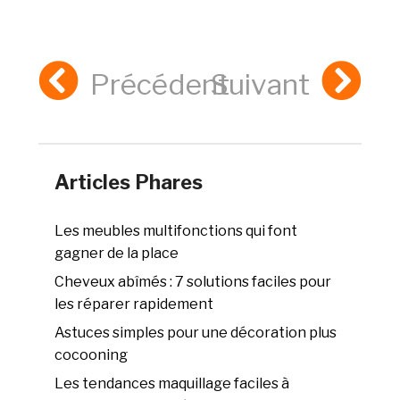
Précédent
Suivant
Articles Phares
Les meubles multifonctions qui font
gagner de la place
Cheveux abîmés : 7 solutions faciles pour
les réparer rapidement
Astuces simples pour une décoration plus
cocooning
Les tendances maquillage faciles à