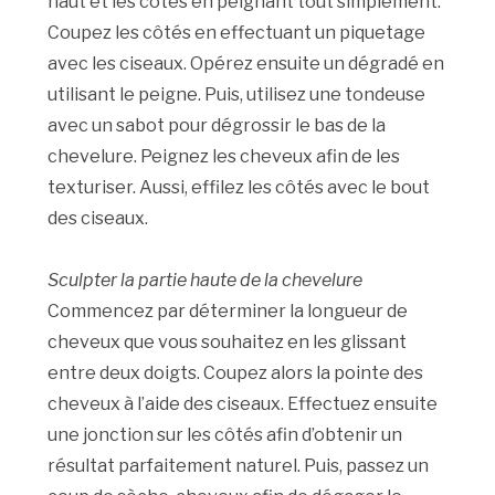
haut et les côtés en peignant tout simplement.
Coupez les côtés en effectuant un piquetage
avec les ciseaux. Opérez ensuite un dégradé en
utilisant le peigne. Puis, utilisez une tondeuse
avec un sabot pour dégrossir le bas de la
chevelure. Peignez les cheveux afin de les
texturiser. Aussi, effilez les côtés avec le bout
des ciseaux.
Sculpter la partie haute de la chevelure
Commencez par déterminer la longueur de
cheveux que vous souhaitez en les glissant
entre deux doigts. Coupez alors la pointe des
cheveux à l’aide des ciseaux. Effectuez ensuite
une jonction sur les côtés afin d’obtenir un
résultat parfaitement naturel. Puis, passez un