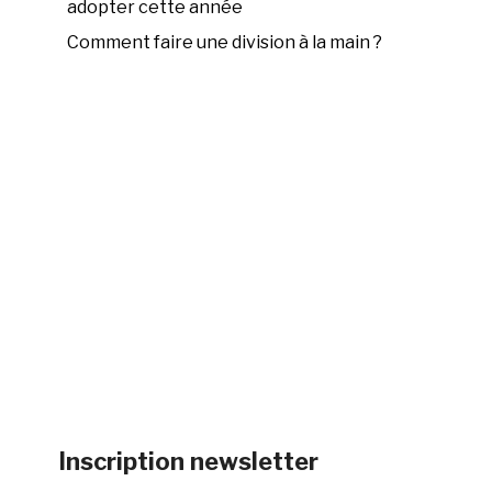
adopter cette année
Comment faire une division à la main ?
Inscription newsletter