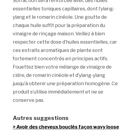
Son action sera renforcée avec des huiles
essentielles toniques capillaires, dont l’ylang-
ylang et le romarin cinéole. Une goutte de
chaque huile suffit pour la préparation du
vinaigre de rinçage maison. Veillez à bien
respecter cette dose d’huiles essentielles, car
ces extraits aromatiques de plante sont
fortement concentrés en principes actifs.
Fouettez bien votre mélange de vinaigre de
cidre, de romarin cinéole et d’ylang-ylang
jusqu’à obtenir une préparation homogène. Ce
produit s’utilise immédiatement et ne se
conserve pas.
Autres suggestions
Avoir des cheveux bouclés façon wavy loose