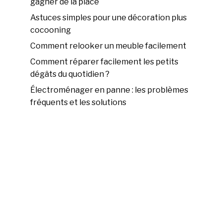
gagner de la place
Astuces simples pour une décoration plus
cocooning
Comment relooker un meuble facilement
Comment réparer facilement les petits
dégâts du quotidien ?
Électroménager en panne : les problèmes
fréquents et les solutions