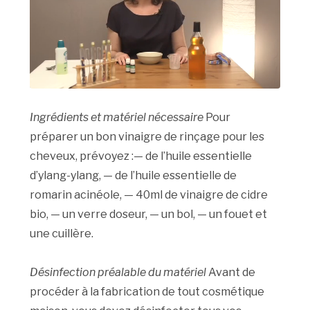
Ingrédients et matériel nécessaire
Pour
préparer un bon vinaigre de rinçage pour les
cheveux, prévoyez :— de l’huile essentielle
d’ylang-ylang, — de l’huile essentielle de
romarin acinéole, — 40ml de vinaigre de cidre
bio, — un verre doseur, — un bol, — un fouet et
une cuillère.
Désinfection préalable du matériel
Avant de
procéder à la fabrication de tout cosmétique