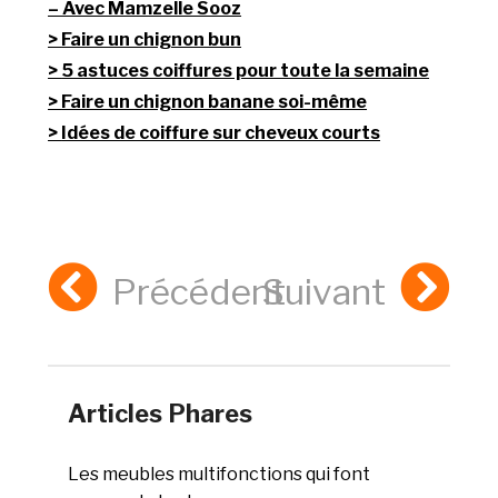
– Avec Mamzelle Sooz
Faire un chignon bun
5 astuces coiffures pour toute la semaine
Faire un chignon banane soi-même
Idées de coiffure sur cheveux courts
Précédent
Suivant
Articles Phares
Les meubles multifonctions qui font