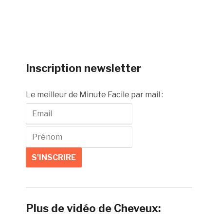
Inscription newsletter
Le meilleur de Minute Facile par mail :
Plus de vidéo de Cheveux: