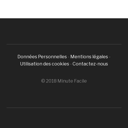
Données Personnelles
-
Mentions légales
-
Utilisation des cookies
-
Contactez-nous
© 2018 Minute Facile