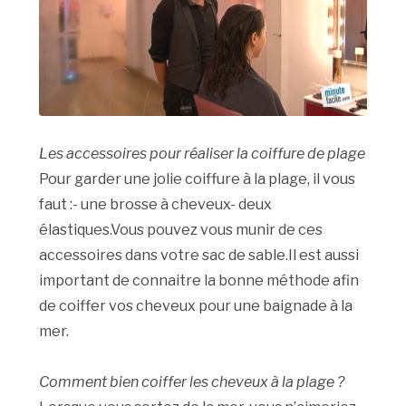
Les accessoires pour réaliser la coiffure de plage
Pour garder une jolie coiffure à la plage, il vous
faut :- une brosse à cheveux- deux
élastiques.Vous pouvez vous munir de ces
accessoires dans votre sac de sable.Il est aussi
important de connaitre la bonne méthode afin
de coiffer vos cheveux pour une baignade à la
mer.
Comment bien coiffer les cheveux à la plage ?