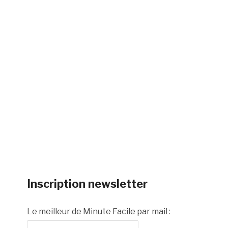
Inscription newsletter
Le meilleur de Minute Facile par mail :