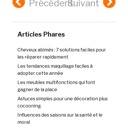
Précédent
Suivant
Articles Phares
Cheveux abîmés : 7 solutions faciles pour
les réparer rapidement
Les tendances maquillage faciles à
adopter cette année
Les meubles multifonctions qui font
gagner de la place
Astuces simples pour une décoration plus
cocooning
Influences des saisons sur la santé et le
moral