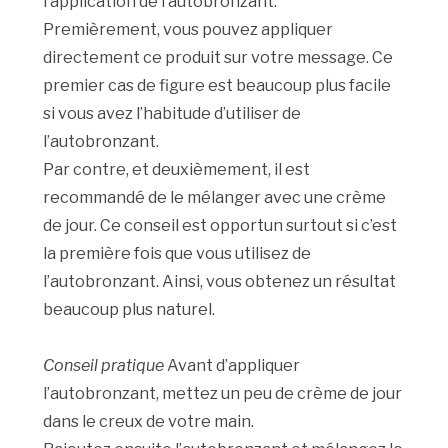
l’application de l’autobronzant.
Premièrement, vous pouvez appliquer
directement ce produit sur votre message. Ce
premier cas de figure est beaucoup plus facile
si vous avez l’habitude d’utiliser de
l’autobronzant.
Par contre, et deuxièmement, il est
recommandé de le mélanger avec une crème
de jour. Ce conseil est opportun surtout si c’est
la première fois que vous utilisez de
l’autobronzant. Ainsi, vous obtenez un résultat
beaucoup plus naturel.
Conseil pratique
Avant d’appliquer
l’autobronzant, mettez un peu de crème de jour
dans le creux de votre main.