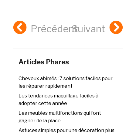
Précédent
Suivant
Articles Phares
Cheveux abîmés : 7 solutions faciles pour
les réparer rapidement
Les tendances maquillage faciles à
adopter cette année
Les meubles multifonctions qui font
gagner de la place
Astuces simples pour une décoration plus