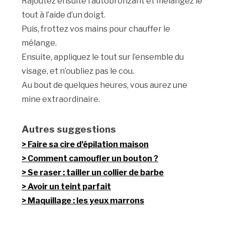
Rajoutez ensuite l’autobronzant et mélangez le
tout à l’aide d’un doigt.
Puis, frottez vos mains pour chauffer le
mélange.
Ensuite, appliquez le tout sur l’ensemble du
visage, et n’oubliez pas le cou.
Au bout de quelques heures, vous aurez une
mine extraordinaire.
Autres suggestions
Faire sa cire d’épilation maison
Comment camoufler un bouton ?
Se raser : tailler un collier de barbe
Avoir un teint parfait
Maquillage : les yeux marrons