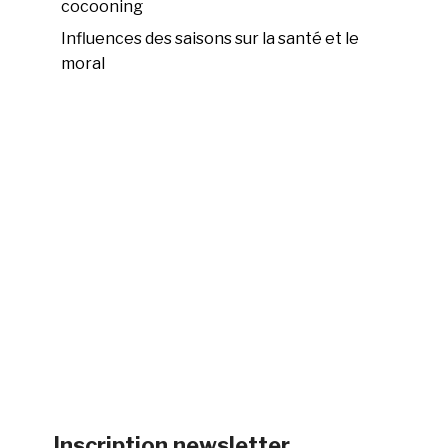
cocooning
Influences des saisons sur la santé et le
moral
Inscription newsletter