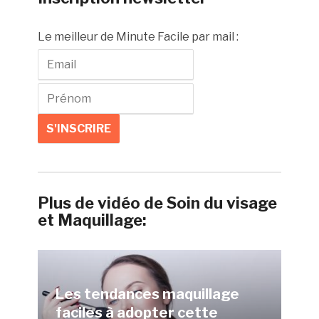
Le meilleur de Minute Facile par mail :
Plus de vidéo de Soin du visage
et Maquillage:
Les tendances maquillage
faciles à adopter cette