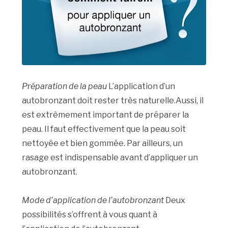
Préparation de la peau
L’application d’un
autobronzant doit rester très naturelle.Aussi, il
est extrêmement important de préparer la
peau. Il faut effectivement que la peau soit
nettoyée et bien gommée. Par ailleurs, un
rasage est indispensable avant d’appliquer un
autobronzant.
Mode d’application de l’autobronzant
Deux
possibilités s’offrent à vous quant à