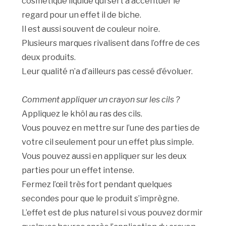
cosmétique liquide qui sert à accentuer le
regard pour un effet il de biche.
Il est aussi souvent de couleur noire.
Plusieurs marques rivalisent dans l’offre de ces
deux produits.
Leur qualité n’a d’ailleurs pas cessé d’évoluer.
Comment appliquer un crayon sur les cils ?
Appliquez le khôl au ras des cils.
Vous pouvez en mettre sur l’une des parties de
votre cil seulement pour un effet plus simple.
Vous pouvez aussi en appliquer sur les deux
parties pour un effet intense.
Fermez l’œil très fort pendant quelques
secondes pour que le produit s’imprègne.
L’effet est de plus naturel si vous pouvez dormir