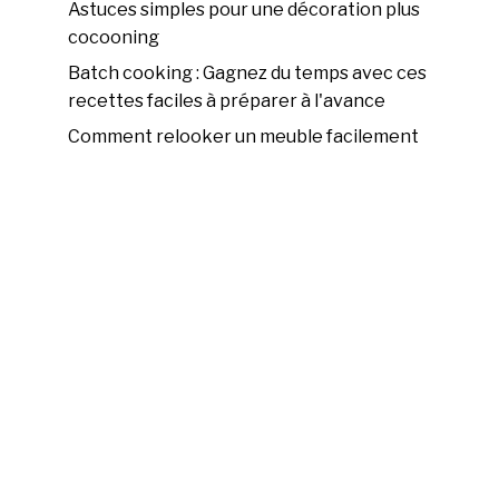
Astuces simples pour une décoration plus
cocooning
Batch cooking : Gagnez du temps avec ces
recettes faciles à préparer à l'avance
Comment relooker un meuble facilement