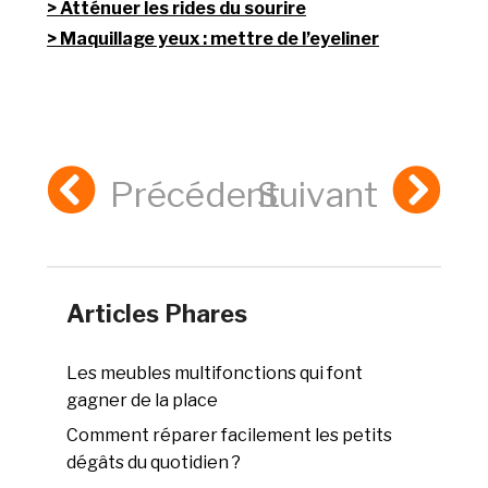
Atténuer les rides du sourire
Maquillage yeux : mettre de l’eyeliner
Précédent
Suivant
Articles Phares
Les meubles multifonctions qui font
gagner de la place
Comment réparer facilement les petits
dégâts du quotidien ?