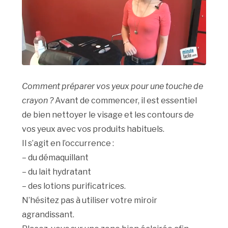
Comment préparer vos yeux pour une touche de
crayon ?
Avant de commencer, il est essentiel
de bien nettoyer le visage et les contours de
vos yeux avec vos produits habituels.
Il s’agit en l’occurrence :
– du démaquillant
– du lait hydratant
– des lotions purificatrices.
N’hésitez pas à utiliser votre miroir
agrandissant.