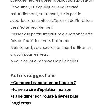
quelques heures après l’application du crayon.
L’eye-liner, lui s’applique un oeil fermé
naturellement, en traçant, sur la partie
supérieure, un trait qui s’épaissit de l’intérieur
vers l’extérieur de l’oeil.
Passez à la partie inférieure en partant cette
fois de l’extérieur vers l’intérieur.
Maintenant, vous savez comment utiliser un
crayon pour les yeux.
À vous de jouer et soyez la plus belle !
Autres suggestions
Comment camoufler un bouton ?
Faire sa cire d’épilation maison
Faire durer son rouge à lèvres plus
longtemps