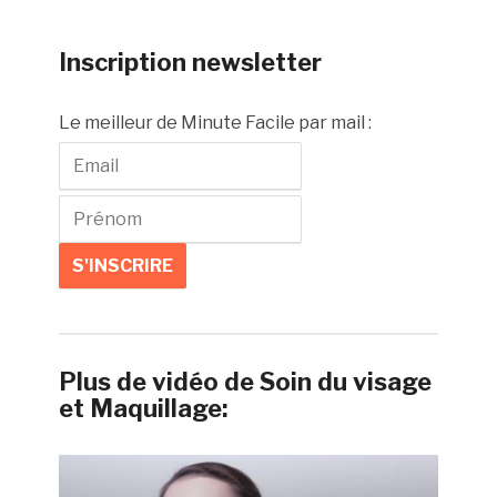
Inscription newsletter
Le meilleur de Minute Facile par mail :
Plus de vidéo de Soin du visage
et Maquillage: