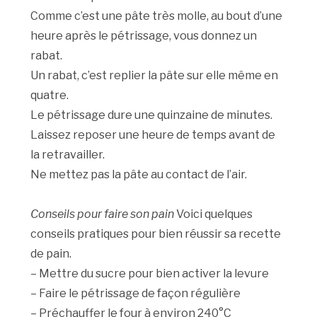
Comme c’est une pâte très molle, au bout d’une
heure après le pétrissage, vous donnez un
rabat.
Un rabat, c’est replier la pâte sur elle même en
quatre.
Le pétrissage dure une quinzaine de minutes.
Laissez reposer une heure de temps avant de
la retravailler.
Ne mettez pas la pâte au contact de l’air.
Conseils pour faire son pain
Voici quelques
conseils pratiques pour bien réussir sa recette
de pain.
– Mettre du sucre pour bien activer la levure
– Faire le pétrissage de façon régulière
– Préchauffer le four à environ 240°C