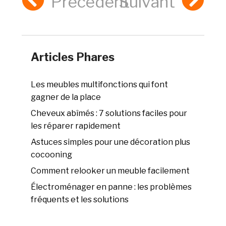
Précédent
Suivant
Articles Phares
Les meubles multifonctions qui font
gagner de la place
Cheveux abîmés : 7 solutions faciles pour
les réparer rapidement
Astuces simples pour une décoration plus
cocooning
Comment relooker un meuble facilement
Électroménager en panne : les problèmes
fréquents et les solutions