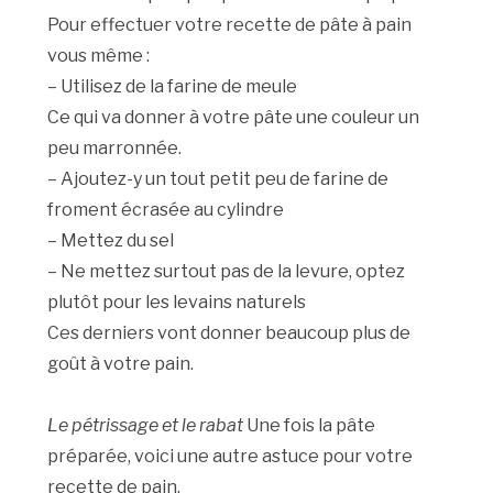
Pour effectuer votre recette de pâte à pain
vous même :
– Utilisez de la farine de meule
Ce qui va donner à votre pâte une couleur un
peu marronnée.
– Ajoutez-y un tout petit peu de farine de
froment écrasée au cylindre
– Mettez du sel
– Ne mettez surtout pas de la levure, optez
plutôt pour les levains naturels
Ces derniers vont donner beaucoup plus de
goût à votre pain.
Le pétrissage et le rabat
Une fois la pâte
préparée, voici une autre astuce pour votre
recette de pain.