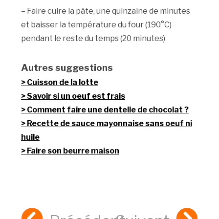
– Faire cuire la pâte, une quinzaine de minutes
et baisser la température du four (190°C)
pendant le reste du temps (20 minutes)
Autres suggestions
Cuisson de la lotte
Savoir si un oeuf est frais
Comment faire une dentelle de chocolat ?
Recette de sauce mayonnaise sans oeuf ni
huile
Faire son beurre maison