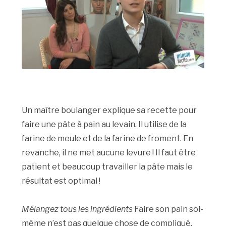
Un maître boulanger explique sa recette pour
faire une pâte à pain au levain. Il utilise de la
farine de meule et de la farine de froment. En
revanche, il ne met aucune levure ! Il faut être
patient et beaucoup travailler la pâte mais le
résultat est optimal !
Mélangez tous les ingrédients
Faire son pain soi-
même n’est pas quelque chose de compliqué.