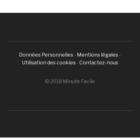
Données Personnelles
-
Mentions légales
-
Utilisation des cookies
-
Contactez-nous
© 2018 Minute Facile