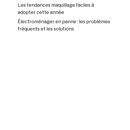
Les tendances maquillage faciles à
adopter cette année
Électroménager en panne : les problèmes
fréquents et les solutions