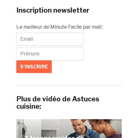
Inscription newsletter
Le meilleur de Minute Facile par mail :
Plus de vidéo de Astuces
cuisine: