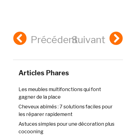
Précédent
Suivant
Articles Phares
Les meubles multifonctions qui font
gagner de la place
Cheveux abîmés : 7 solutions faciles pour
les réparer rapidement
Astuces simples pour une décoration plus
cocooning