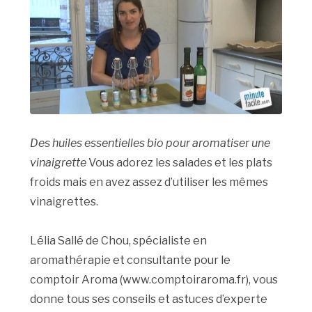
Des huiles essentielles bio pour aromatiser une
vinaigrette
Vous adorez les salades et les plats
froids mais en avez assez d’utiliser les mêmes
vinaigrettes.
Lélia Sallé de Chou, spécialiste en
aromathérapie et consultante pour le
comptoir Aroma (www.comptoiraroma.fr), vous
donne tous ses conseils et astuces d’experte