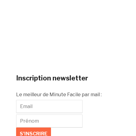
Inscription newsletter
Le meilleur de Minute Facile par mail :