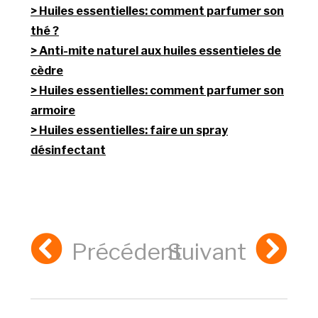
Huiles essentielles: comment parfumer son
thé ?
Anti-mite naturel aux huiles essentieles de
cèdre
Huiles essentielles: comment parfumer son
armoire
Huiles essentielles: faire un spray
désinfectant
Précédent
Suivant