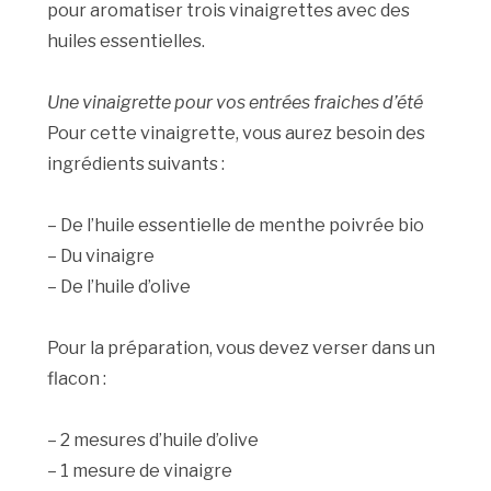
pour aromatiser trois vinaigrettes avec des
huiles essentielles.
Une vinaigrette pour vos entrées fraiches d’été
Pour cette vinaigrette, vous aurez besoin des
ingrédients suivants :
– De l’huile essentielle de menthe poivrée bio
– Du vinaigre
– De l’huile d’olive
Pour la préparation, vous devez verser dans un
flacon :
– 2 mesures d’huile d’olive
– 1 mesure de vinaigre