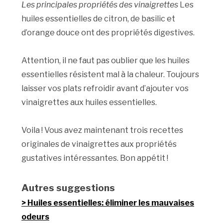
Les principales propriétés des vinaigrettes
Les
huiles essentielles de citron, de basilic et
d’orange douce ont des propriétés digestives.
Attention, il ne faut pas oublier que les huiles
essentielles résistent mal à la chaleur. Toujours
laisser vos plats refroidir avant d’ajouter vos
vinaigrettes aux huiles essentielles.
Voila ! Vous avez maintenant trois recettes
originales de vinaigrettes aux propriétés
gustatives intéressantes. Bon appétit !
Autres suggestions
Huiles essentielles: éliminer les mauvaises
odeurs