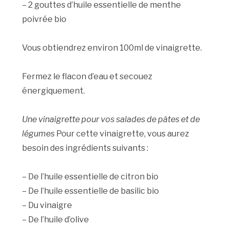
– 2 gouttes d’huile essentielle de menthe
poivrée bio
Vous obtiendrez environ 100ml de vinaigrette.
Fermez le flacon d’eau et secouez
énergiquement.
Une vinaigrette pour vos salades de pâtes et de
légumes
Pour cette vinaigrette, vous aurez
besoin des ingrédients suivants :
– De l’huile essentielle de citron bio
– De l’huile essentielle de basilic bio
– Du vinaigre
– De l’huile d’olive