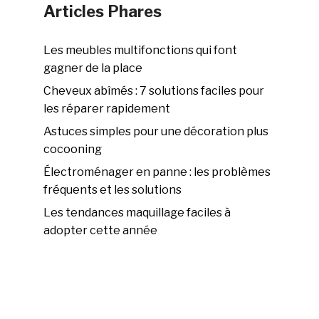
Articles Phares
Les meubles multifonctions qui font
gagner de la place
Cheveux abîmés : 7 solutions faciles pour
les réparer rapidement
Astuces simples pour une décoration plus
cocooning
Électroménager en panne : les problèmes
fréquents et les solutions
Les tendances maquillage faciles à
adopter cette année