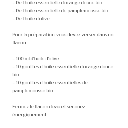
– De l’huile essentielle d’orange douce bio
– De l’huile essentielle de pamplemousse bio
– De l’huile d’olive
Pour la préparation, vous devez verser dans un
flacon :
– 100 ml d’huile d’olive
– 10 gouttes d’huile essentielle d’orange douce
bio
– 10 gouttes d’huile essentielles de
pamplemousse bio
Fermez le flacon d’eau et secouez
énergiquement.