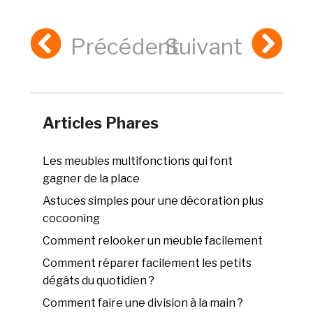
Précédent
Suivant
Articles Phares
Les meubles multifonctions qui font
gagner de la place
Astuces simples pour une décoration plus
cocooning
Comment relooker un meuble facilement
Comment réparer facilement les petits
dégâts du quotidien ?
Comment faire une division à la main ?