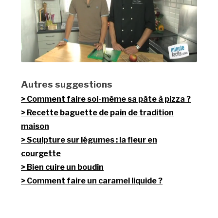
Autres suggestions
Comment faire soi-même sa pâte à pizza ?
Recette baguette de pain de tradition
maison
Sculpture sur légumes : la fleur en
courgette
Bien cuire un boudin
Comment faire un caramel liquide ?