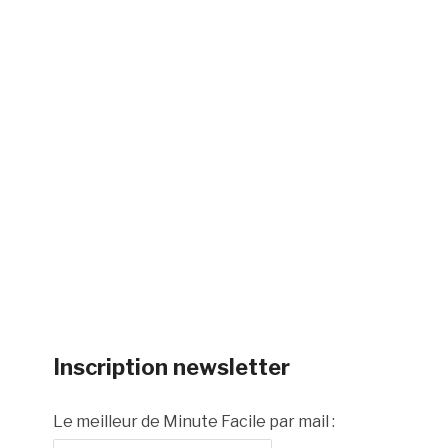
Inscription newsletter
Le meilleur de Minute Facile par mail :