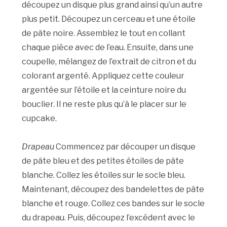
découpez un disque plus grand ainsi qu’un autre
plus petit. Découpez un cerceau et une étoile
de pâte noire. Assemblez le tout en collant
chaque pièce avec de l’eau. Ensuite, dans une
coupelle, mélangez de l’extrait de citron et du
colorant argenté. Appliquez cette couleur
argentée sur l’étoile et la ceinture noire du
bouclier. Il ne reste plus qu’à le placer sur le
cupcake.
Drapeau
Commencez par découper un disque
de pâte bleu et des petites étoiles de pâte
blanche. Collez les étoiles sur le socle bleu.
Maintenant, découpez des bandelettes de pâte
blanche et rouge. Collez ces bandes sur le socle
du drapeau. Puis, découpez l’excédent avec le