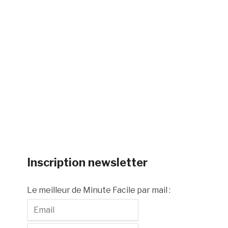
Inscription newsletter
Le meilleur de Minute Facile par mail :