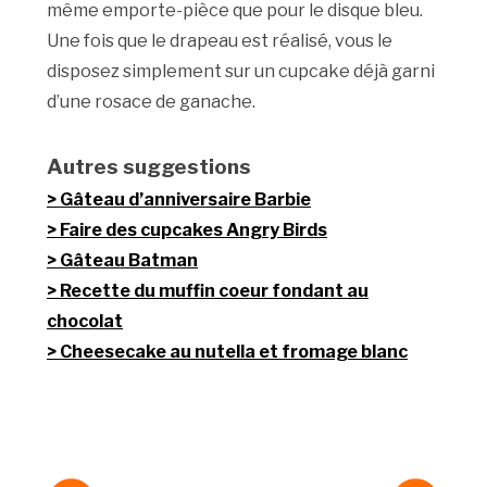
même emporte-pièce que pour le disque bleu.
Une fois que le drapeau est réalisé, vous le
disposez simplement sur un cupcake déjà garni
d’une rosace de ganache.
Autres suggestions
Gâteau d’anniversaire Barbie
Faire des cupcakes Angry Birds
Gâteau Batman
Recette du muffin coeur fondant au
chocolat
Cheesecake au nutella et fromage blanc