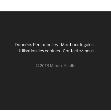
Données Personnelles
-
Mentions légales
-
Utilisation des cookies
-
Contactez-nous
© 2018 Minute Facile