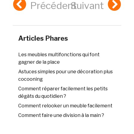
Précédent
Suivant
Articles Phares
Les meubles multifonctions qui font
gagner de la place
Astuces simples pour une décoration plus
cocooning
Comment réparer facilement les petits
dégâts du quotidien ?
Comment relooker un meuble facilement
Comment faire une division à la main ?