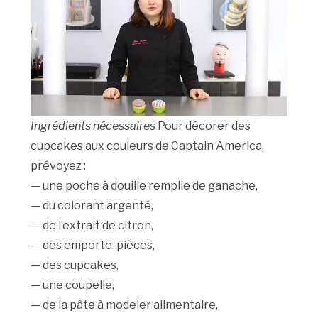
Ingrédients nécessaires
Pour décorer des
cupcakes aux couleurs de Captain America,
prévoyez :
— une poche à douille remplie de ganache,
— du colorant argenté,
— de l’extrait de citron,
— des emporte-pièces,
— des cupcakes,
— une coupelle,
— de la pâte à modeler alimentaire,