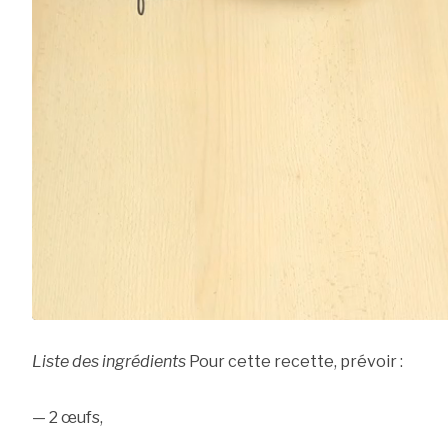
Liste des ingrédients
Pour cette recette, prévoir :
— 2 œufs,