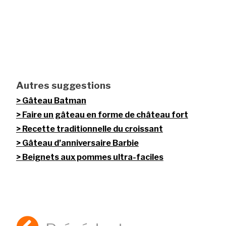
Autres suggestions
Gâteau Batman
Faire un gâteau en forme de château fort
Recette traditionnelle du croissant
Gâteau d’anniversaire Barbie
Beignets aux pommes ultra-faciles