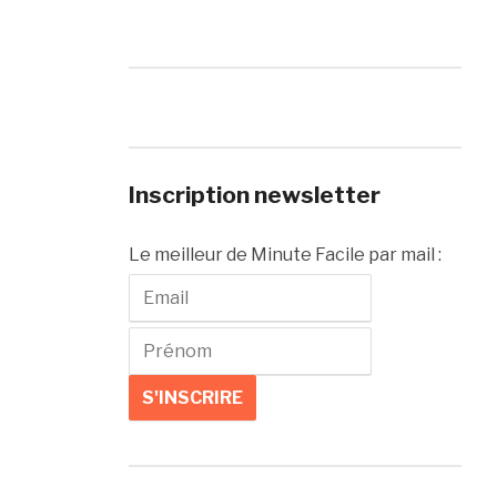
Inscription newsletter
Le meilleur de Minute Facile par mail :