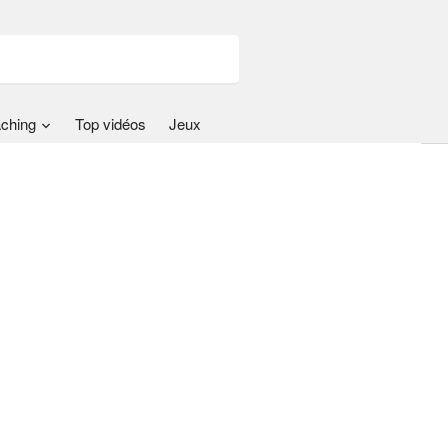
ching
Top vidéos
Jeux