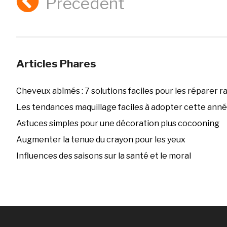
Précédent
Articles Phares
Cheveux abîmés : 7 solutions faciles pour les réparer 
Les tendances maquillage faciles à adopter cette ann
Astuces simples pour une décoration plus cocooning
Augmenter la tenue du crayon pour les yeux
Influences des saisons sur la santé et le moral