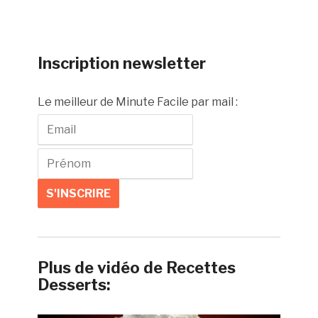
Inscription newsletter
Le meilleur de Minute Facile par mail :
Plus de vidéo de Recettes
Desserts: