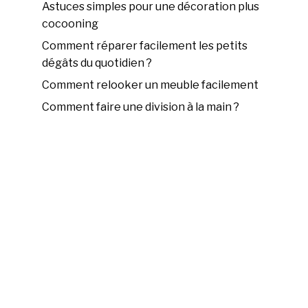
Astuces simples pour une décoration plus
cocooning
Comment réparer facilement les petits
dégâts du quotidien ?
Comment relooker un meuble facilement
Comment faire une division à la main ?