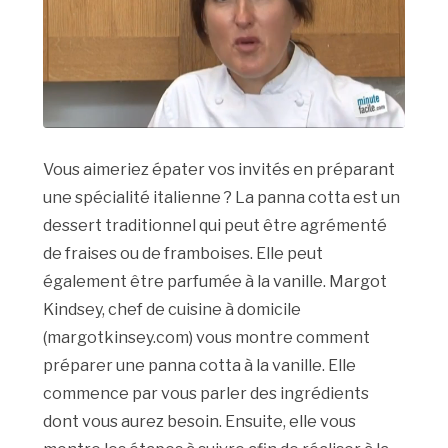
Vous aimeriez épater vos invités en préparant
une spécialité italienne ? La panna cotta est un
dessert traditionnel qui peut être agrémenté
de fraises ou de framboises. Elle peut
également être parfumée à la vanille. Margot
Kindsey, chef de cuisine à domicile
(margotkinsey.com) vous montre comment
préparer une panna cotta à la vanille. Elle
commence par vous parler des ingrédients
dont vous aurez besoin. Ensuite, elle vous