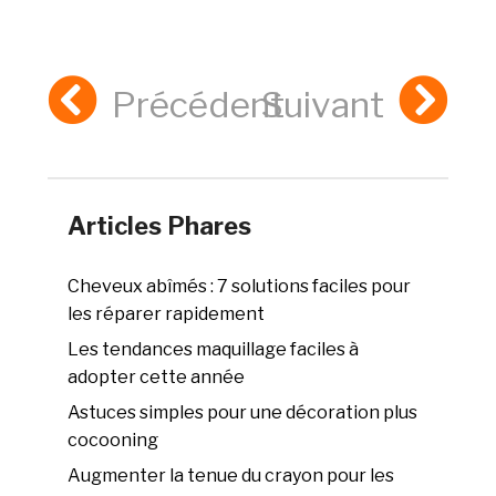
Précédent
Suivant
Articles Phares
Cheveux abîmés : 7 solutions faciles pour
les réparer rapidement
Les tendances maquillage faciles à
adopter cette année
Astuces simples pour une décoration plus
cocooning
Augmenter la tenue du crayon pour les