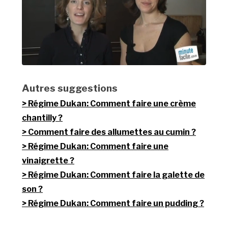
Autres suggestions
Régime Dukan: Comment faire une crème
chantilly ?
Comment faire des allumettes au cumin ?
Régime Dukan: Comment faire une
vinaigrette ?
Régime Dukan: Comment faire la galette de
son ?
Régime Dukan: Comment faire un pudding ?