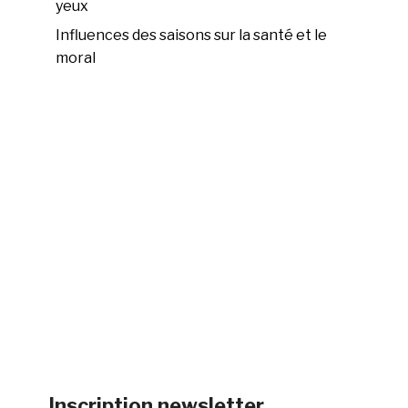
yeux
Influences des saisons sur la santé et le
moral
Inscription newsletter