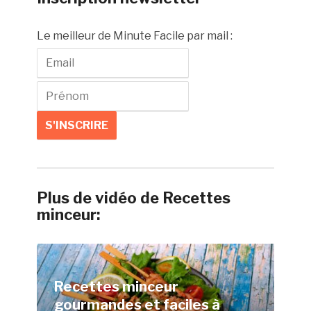
Le meilleur de Minute Facile par mail :
Plus de vidéo de Recettes
minceur:
Recettes minceur
gourmandes et faciles à