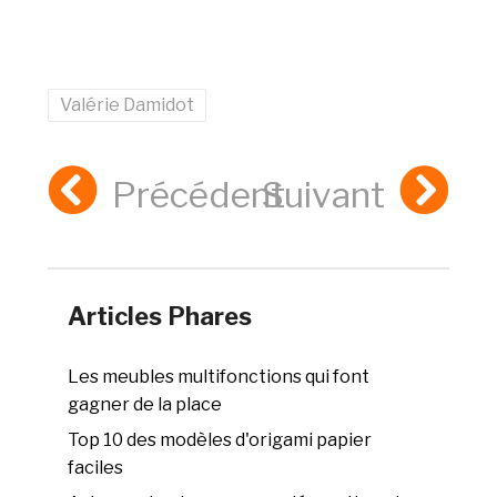
Valérie Damidot
Précédent
Suivant
Articles Phares
Les meubles multifonctions qui font
gagner de la place
Top 10 des modèles d'origami papier
faciles