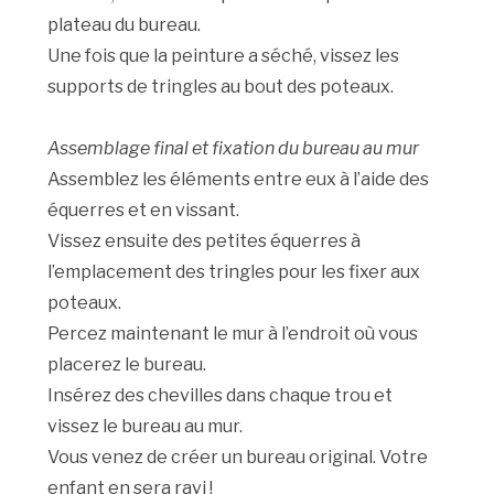
plateau du bureau.
Une fois que la peinture a séché, vissez les
supports de tringles au bout des poteaux.
Assemblage final et fixation du bureau au mur
Assemblez les éléments entre eux à l’aide des
équerres et en vissant.
Vissez ensuite des petites équerres à
l’emplacement des tringles pour les fixer aux
poteaux.
Percez maintenant le mur à l’endroit où vous
placerez le bureau.
Insérez des chevilles dans chaque trou et
vissez le bureau au mur.
Vous venez de créer un bureau original. Votre
enfant en sera ravi !