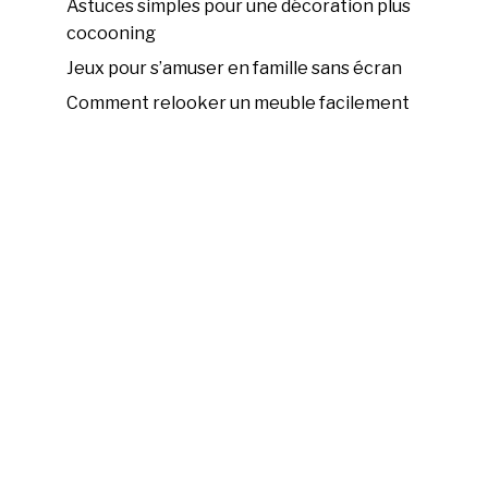
Astuces simples pour une décoration plus
cocooning
Jeux pour s’amuser en famille sans écran
Comment relooker un meuble facilement