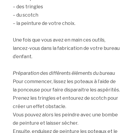
– des tringles
– du scotch
– la peinture de votre choix.
Une fois que vous avez en main ces outils,
lancez-vous dans la fabrication de votre bureau
d’enfant.
Préparation des différents éléments du bureau
Pour commencer, lissez les poteaux à l’aide de
la ponceuse pour faire disparaitre les aspérités.
Prenez les tringles et entourez de scotch pour
créer un effet obstacle.
Vous pouvez alors les peindre avec une bombe
de peinture et laisser sécher.
Ensuite, enduisez de peinture les poteaux et le