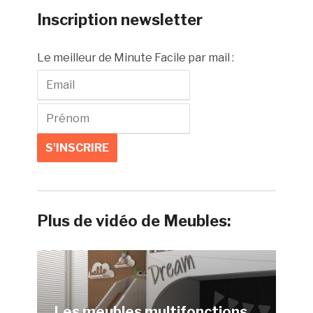
Inscription newsletter
Le meilleur de Minute Facile par mail :
Plus de vidéo de Meubles:
Les meubles multifonctions