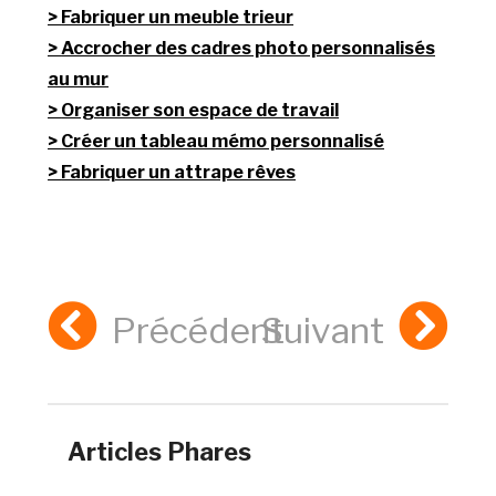
Fabriquer un meuble trieur
Accrocher des cadres photo personnalisés
au mur
Organiser son espace de travail
Créer un tableau mémo personnalisé
Fabriquer un attrape rêves
Précédent
Suivant
Articles Phares