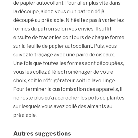
de papier autocollant. Pour aller plus vite dans
la découpe, aidez-vous d’un patron déjà
découpé au préalable. N’hésitez pas à varier les
formes du patron selon vos envies. Il suffit
ensuite de tracer les contours de chaque forme
sur la feuille de papier autocollant. Puis, vous
suivez le traçage avec une paire de ciseaux.
Une fois que toutes les formes sont découpées,
vous les collez à l’électroménager de votre
choix, soit le réfrigérateur, soit le lave-linge.
Pour terminer la customisation des appareils, il
ne reste plus qu’à accrocher les pots de plantes
sur lesquels vous avez collé des aimants au
préalable.
Autres suggestions