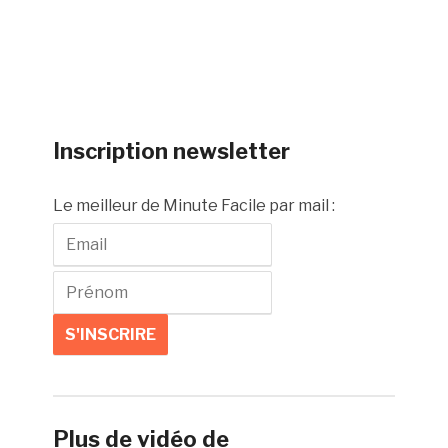
Inscription newsletter
Le meilleur de Minute Facile par mail :
Plus de vidéo de