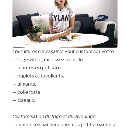
Fournitures nécessaires
Pour customiser votre
réfrigérateur, munissez-vous de :
— plantes en pot carré,
— papiers autocollants,
— aimants,
— colle forte,
— ciseaux.
Customisation du frigo et du lave-linge
Commencez par découper des petits triangles