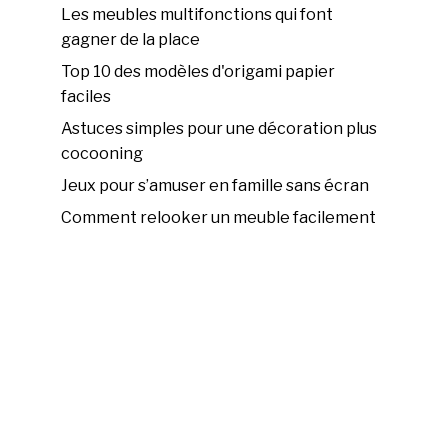
Les meubles multifonctions qui font
gagner de la place
Top 10 des modèles d'origami papier
faciles
Astuces simples pour une décoration plus
cocooning
Jeux pour s’amuser en famille sans écran
Comment relooker un meuble facilement