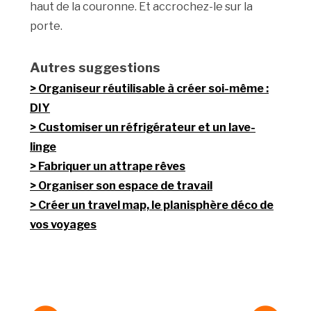
haut de la couronne. Et accrochez-le sur la
porte.
Autres suggestions
Organiseur réutilisable à créer soi-même :
DIY
Customiser un réfrigérateur et un lave-
linge
Fabriquer un attrape rêves
Organiser son espace de travail
Créer un travel map, le planisphère déco de
vos voyages