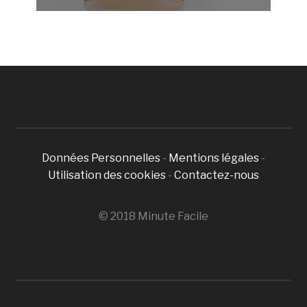
Données Personnelles
-
Mentions légales
-
Utilisation des cookies
-
Contactez-nous
© 2018 Minute Facile