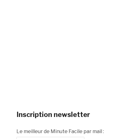
Inscription newsletter
Le meilleur de Minute Facile par mail :