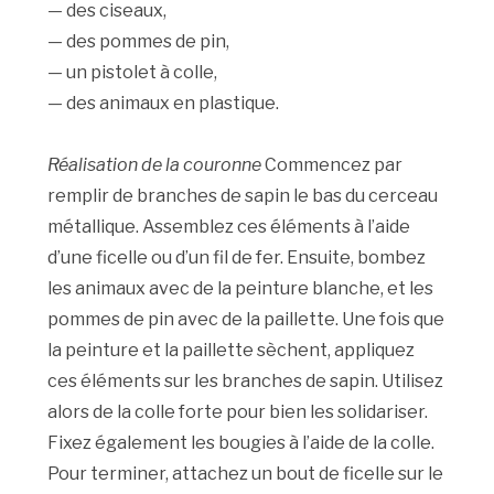
— des ciseaux,
— des pommes de pin,
— un pistolet à colle,
— des animaux en plastique.
Réalisation de la couronne
Commencez par
remplir de branches de sapin le bas du cerceau
métallique. Assemblez ces éléments à l’aide
d’une ficelle ou d’un fil de fer. Ensuite, bombez
les animaux avec de la peinture blanche, et les
pommes de pin avec de la paillette. Une fois que
la peinture et la paillette sèchent, appliquez
ces éléments sur les branches de sapin. Utilisez
alors de la colle forte pour bien les solidariser.
Fixez également les bougies à l’aide de la colle.
Pour terminer, attachez un bout de ficelle sur le