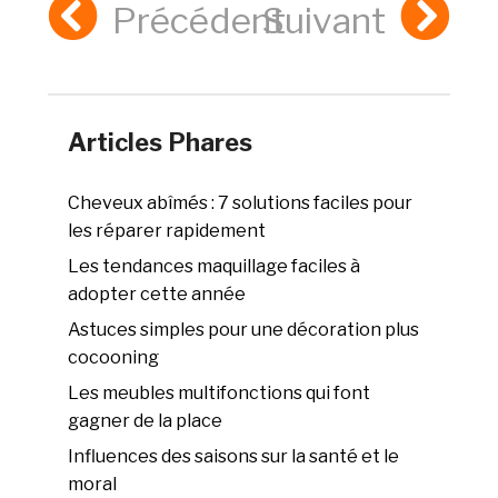
Précédent
Suivant
Articles Phares
Cheveux abîmés : 7 solutions faciles pour
les réparer rapidement
Les tendances maquillage faciles à
adopter cette année
Astuces simples pour une décoration plus
cocooning
Les meubles multifonctions qui font
gagner de la place
Influences des saisons sur la santé et le
moral