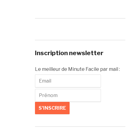
Inscription newsletter
Le meilleur de Minute Facile par mail :