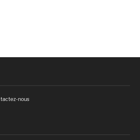
tactez-nous