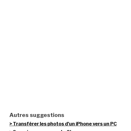
Autres suggestions
Transférer les photos d’un iPhone vers un PC