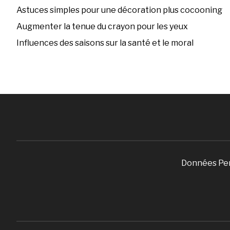
Astuces simples pour une décoration plus cocooning
Augmenter la tenue du crayon pour les yeux
Influences des saisons sur la santé et le moral
Données Pe