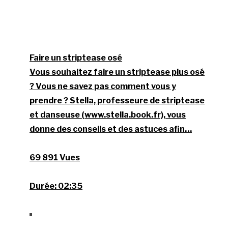
Faire un striptease osé
Vous souhaitez faire un striptease plus osé
? Vous ne savez pas comment vous y
prendre ? Stella, professeure de striptease
et danseuse (www.stella.book.fr), vous
donne des conseils et des astuces afin…
69 891 Vues
Durée:
02:35