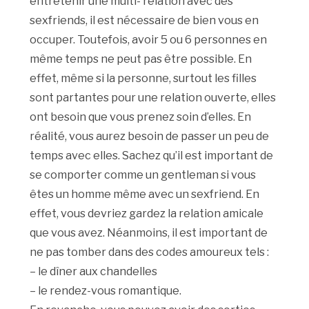
entretenir une multi- relation avec des
sexfriends, il est nécessaire de bien vous en
occuper. Toutefois, avoir 5 ou 6 personnes en
même temps ne peut pas être possible. En
effet, même si la personne, surtout les filles
sont partantes pour une relation ouverte, elles
ont besoin que vous prenez soin d’elles. En
réalité, vous aurez besoin de passer un peu de
temps avec elles. Sachez qu’il est important de
se comporter comme un gentleman si vous
êtes un homme même avec un sexfriend. En
effet, vous devriez gardez la relation amicale
que vous avez. Néanmoins, il est important de
ne pas tomber dans des codes amoureux tels :
– le dîner aux chandelles
– le rendez-vous romantique.