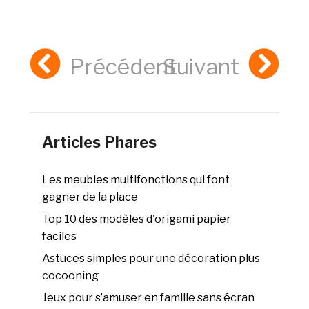
Précédent
Suivant
Articles Phares
Les meubles multifonctions qui font
gagner de la place
Top 10 des modèles d'origami papier
faciles
Astuces simples pour une décoration plus
cocooning
Jeux pour s’amuser en famille sans écran