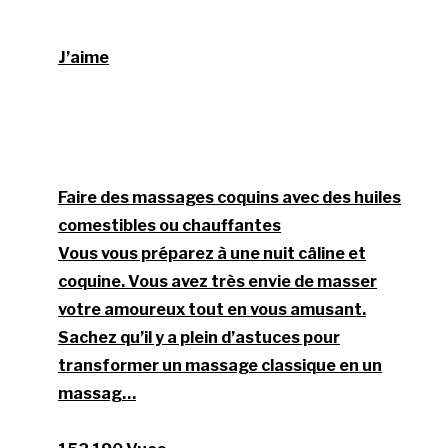
J’aime
Faire des massages coquins avec des huiles
comestibles ou chauffantes
Vous vous préparez à une nuit câline et
coquine. Vous avez très envie de masser
votre amoureux tout en vous amusant.
Sachez qu’il y a plein d’astuces pour
transformer un massage classique en un
massag…