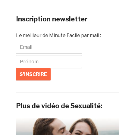
Inscription newsletter
Le meilleur de Minute Facile par mail :
Plus de vidéo de Sexualité: