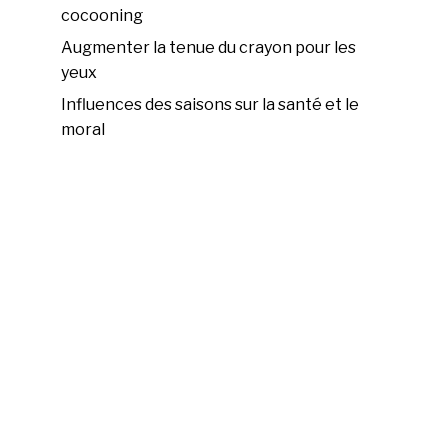
cocooning
Augmenter la tenue du crayon pour les
yeux
Influences des saisons sur la santé et le
moral