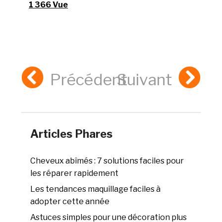
1 366 Vue
Précédent
Suivant
Articles Phares
Cheveux abîmés : 7 solutions faciles pour
les réparer rapidement
Les tendances maquillage faciles à
adopter cette année
Astuces simples pour une décoration plus