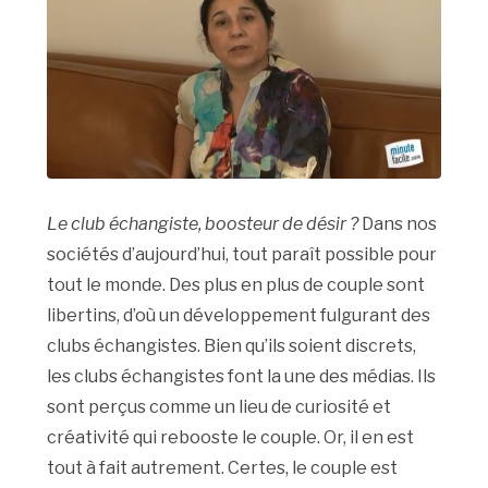
Le club échangiste, boosteur de désir ?
Dans nos
sociétés d’aujourd’hui, tout paraît possible pour
tout le monde. Des plus en plus de couple sont
libertins, d’où un développement fulgurant des
clubs échangistes. Bien qu’ils soient discrets,
les clubs échangistes font la une des médias. Ils
sont perçus comme un lieu de curiosité et
créativité qui rebooste le couple. Or, il en est
tout à fait autrement. Certes, le couple est