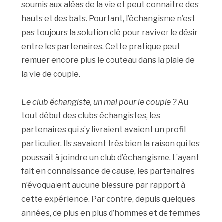
soumis aux aléas de la vie et peut connaitre des
hauts et des bats. Pourtant, l’échangisme n’est
pas toujours la solution clé pour raviver le désir
entre les partenaires. Cette pratique peut
remuer encore plus le couteau dans la plaie de
la vie de couple.
Le club échangiste, un mal pour le couple ?
Au
tout début des clubs échangistes, les
partenaires qui s’y livraient avaient un profil
particulier. Ils savaient très bien la raison qui les
poussait à joindre un club d’échangisme. L’ayant
fait en connaissance de cause, les partenaires
n’évoquaient aucune blessure par rapport à
cette expérience. Par contre, depuis quelques
années, de plus en plus d’hommes et de femmes