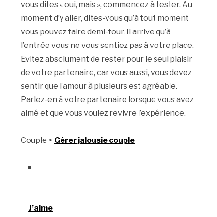
vous dites « oui, mais », commencez à tester. Au
moment d’y aller, dites-vous qu’à tout moment
vous pouvez faire demi-tour. Il arrive qu’à
l’entrée vous ne vous sentiez pas à votre place.
Evitez absolument de rester pour le seul plaisir
de votre partenaire, car vous aussi, vous devez
sentir que l’amour à plusieurs est agréable.
Parlez-en à votre partenaire lorsque vous avez
aimé et que vous voulez revivre l’expérience.
Couple >
Gérer jalousie couple
J’aime