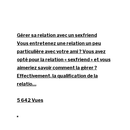
Gérer sa relation avec un sexfriend
Vous entretenez une relation un peu
particulière avec votre ami ? Vous avez
opté pour la relation « sexfriend » et vous
aimeriez savoir comment la gérer ?
Effectivement, la qualification de la
relatio…
5 642 Vues