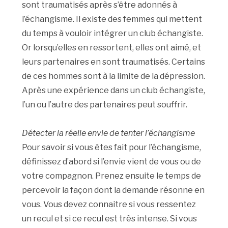
sont traumatisés après s’être adonnés à
l’échangisme. Il existe des femmes qui mettent
du temps à vouloir intégrer un club échangiste.
Or lorsqu’elles en ressortent, elles ont aimé, et
leurs partenaires en sont traumatisés. Certains
de ces hommes sont à la limite de la dépression.
Après une expérience dans un club échangiste,
l’un ou l’autre des partenaires peut souffrir.
Détecter la réelle envie de tenter l’échangisme
Pour savoir si vous êtes fait pour l’échangisme,
définissez d’abord si l’envie vient de vous ou de
votre compagnon. Prenez ensuite le temps de
percevoir la façon dont la demande résonne en
vous. Vous devez connaitre si vous ressentez
un recul et si ce recul est très intense. Si vous