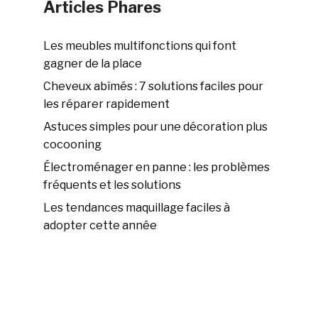
Articles Phares
Les meubles multifonctions qui font
gagner de la place
Cheveux abîmés : 7 solutions faciles pour
les réparer rapidement
Astuces simples pour une décoration plus
cocooning
Électroménager en panne : les problèmes
fréquents et les solutions
Les tendances maquillage faciles à
adopter cette année