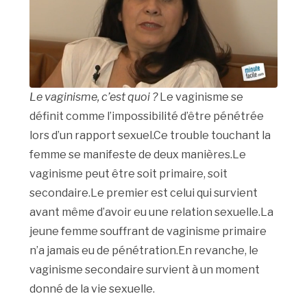
Le vaginisme, c’est quoi ?
Le vaginisme se
définit comme l’impossibilité d’être pénétrée
lors d’un rapport sexuel.Ce trouble touchant la
femme se manifeste de deux manières.Le
vaginisme peut être soit primaire, soit
secondaire.Le premier est celui qui survient
avant même d’avoir eu une relation sexuelle.La
jeune femme souffrant de vaginisme primaire
n’a jamais eu de pénétration.En revanche, le
vaginisme secondaire survient à un moment
donné de la vie sexuelle.