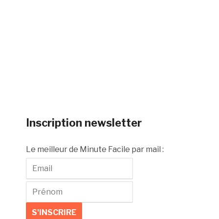
Inscription newsletter
Le meilleur de Minute Facile par mail :