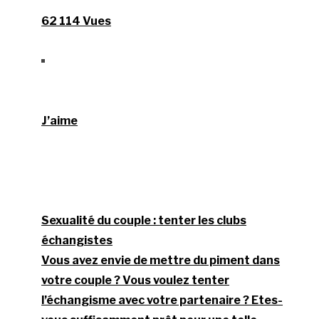
62 114 Vues
J’aime
Sexualité du couple : tenter les clubs
échangistes
Vous avez envie de mettre du piment dans
votre couple ? Vous voulez tenter
l’échangisme avec votre partenaire ? Etes-