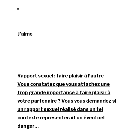
J’aime
Rapport sexuel : faire plaisir à l’autre
Vous constatez que vous attachez une
trop grande importance à faire plaisir à
votre partenaire ? Vous vous demandez si
un rapport sexuel réalisé dans un tel
contexte représenterait un éventuel
danger…