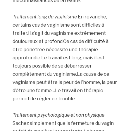
méconnaissances de la réalité.
Traitement long du vaginisme
En revanche,
certains cas de vaginisme sont difficiles à
traiter.Il s’agit du vaginisme extrêmement
douloureux et profond.Ce cas de difficulté à
être pénétrée nécessite une thérapie
approfondie.Le travail est long, mais il est
toujours possible de se débarrasser
complètement du vaginisme.La cause de ce
vaginisme peut être la peur de l’homme, la peur
d’être une femme…Le travail en thérapie
permet de régler ce trouble.
Traitement psychologique et non physique
Sachez simplement que la fermeture du vagin