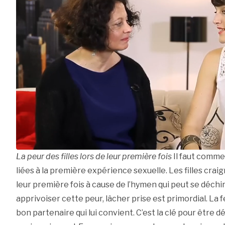
La peur des filles lors de leur première fois
Il faut comme
liées à la première expérience sexuelle. Les filles craig
leur première fois à cause de l’hymen qui peut se déch
apprivoiser cette peur, lâcher prise est primordial. L
bon partenaire qui lui convient. C’est la clé pour être 