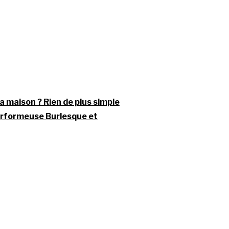
 maison ? Rien de plus simple
 performeuse Burlesque et