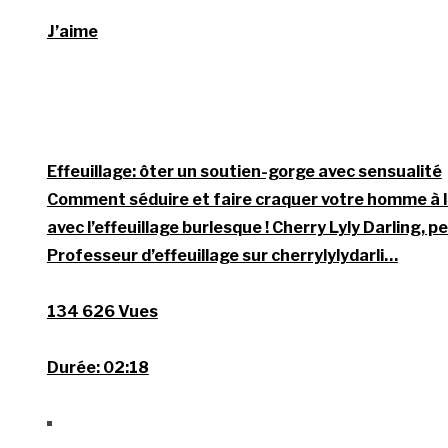
J’aime
Effeuillage: ôter un soutien-gorge avec sensualité
Comment séduire et faire craquer votre homme à la
avec l’effeuillage burlesque ! Cherry Lyly Darling,
Professeur d’effeuillage sur cherrylylydarli…
134 626 Vues
Durée:
02:18