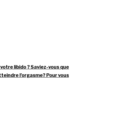
votre libido ? Saviez-vous que
atteindre l’orgasme? Pour vous