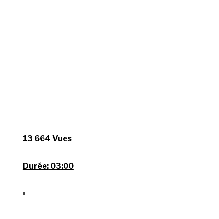
13 664 Vues
Durée:
03:00