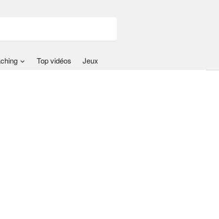
ching
Top vidéos
Jeux