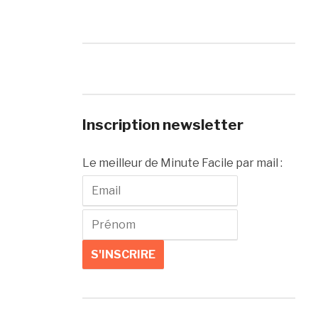
Inscription newsletter
Le meilleur de Minute Facile par mail :