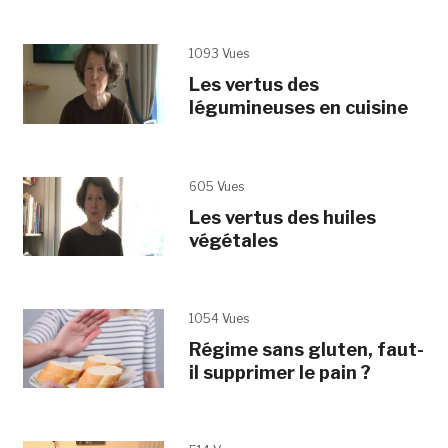
1093 Vues
Les vertus des
légumineuses en cuisine
605 Vues
Les vertus des huiles
végétales
1054 Vues
Régime sans gluten, faut-
il supprimer le pain ?