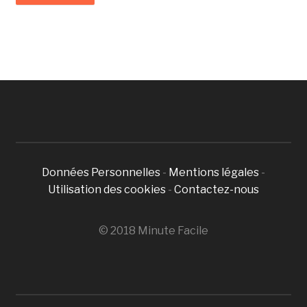
Données Personnelles
-
Mentions légales
-
Utilisation des cookies
-
Contactez-nous
© 2018 Minute Facile