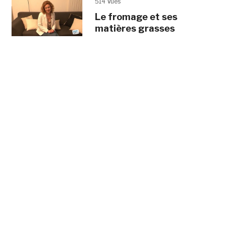
514 Vues
Le fromage et ses
matières grasses