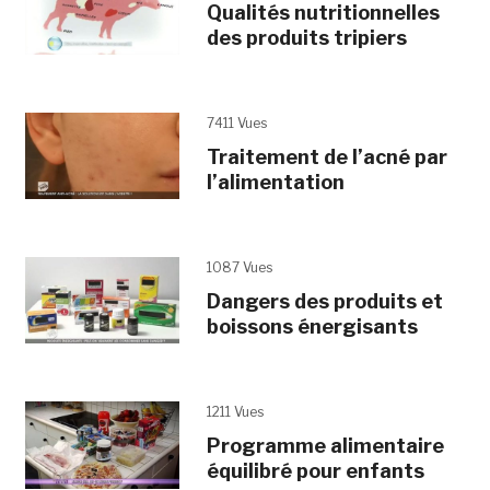
Qualités nutritionnelles
des produits tripiers
7411 Vues
Traitement de l’acné par
l’alimentation
1087 Vues
Dangers des produits et
boissons énergisants
1211 Vues
Programme alimentaire
équilibré pour enfants