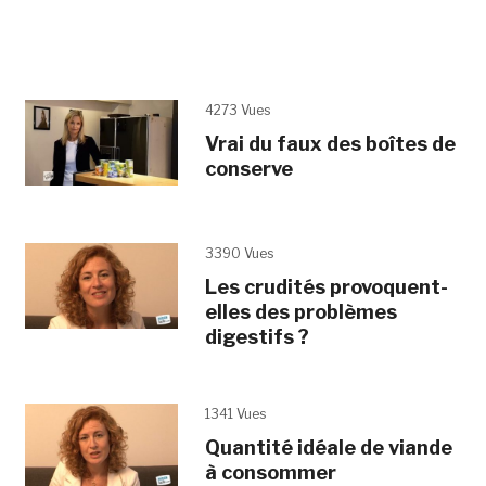
4273 Vues
Vrai du faux des boîtes de
conserve
3390 Vues
Les crudités provoquent-
elles des problèmes
digestifs ?
1341 Vues
Quantité idéale de viande
à consommer