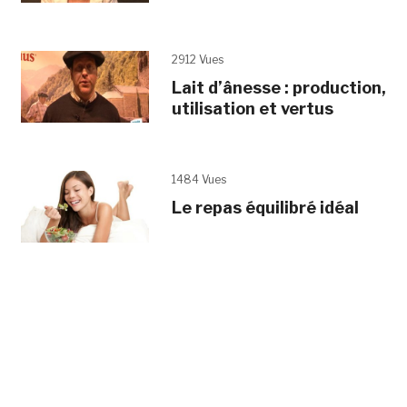
2912 Vues
Lait d’ânesse : production,
utilisation et vertus
1484 Vues
Le repas équilibré idéal