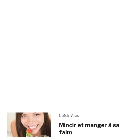
5585 Vues
Mincir et manger à sa
faim