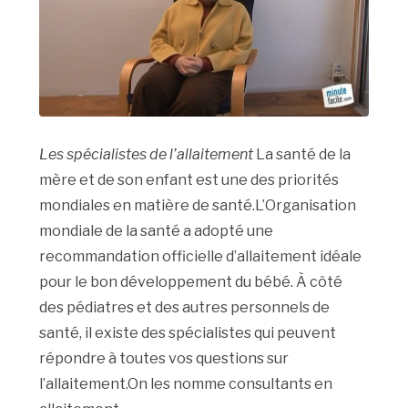
Les spécialistes de l’allaitement
La santé de la
mère et de son enfant est une des priorités
mondiales en matière de santé.L’Organisation
mondiale de la santé a adopté une
recommandation officielle d’allaitement idéale
pour le bon développement du bébé. À côté
des pédiatres et des autres personnels de
santé, il existe des spécialistes qui peuvent
répondre à toutes vos questions sur
l’allaitement.On les nomme consultants en