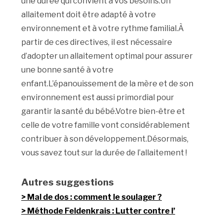
une durée qui convient à vos besoins.Un
allaitement doit être adapté à votre
environnement et à votre rythme familial.À
partir de ces directives, il est nécessaire
d’adopter un allaitement optimal pour assurer
une bonne santé à votre
enfant.L’épanouissement de la mère et de son
environnement est aussi primordial pour
garantir la santé du bébé.Votre bien-être et
celle de votre famille vont considérablement
contribuer à son développement.Désormais,
vous savez tout sur la durée de l’allaitement !
Autres suggestions
Mal de dos : comment le soulager ?
Méthode Feldenkrais : Lutter contre l’