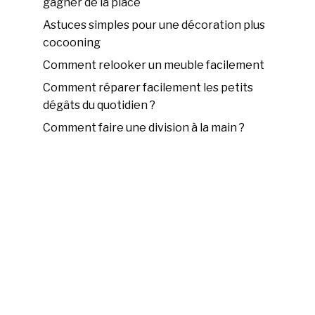
gagner de la place
Astuces simples pour une décoration plus
cocooning
Comment relooker un meuble facilement
Comment réparer facilement les petits
dégâts du quotidien ?
Comment faire une division à la main ?