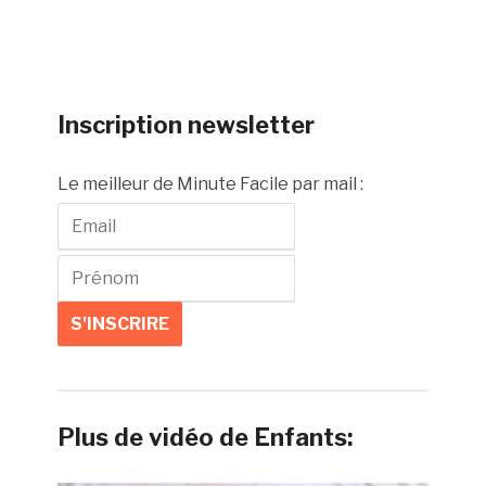
Inscription newsletter
Le meilleur de Minute Facile par mail :
Plus de vidéo de Enfants: