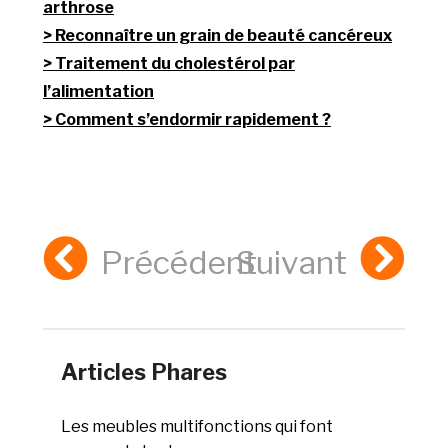
arthrose
Reconnaître un grain de beauté cancéreux
Traitement du cholestérol par
l’alimentation
Comment s’endormir rapidement ?
Précédent
Suivant
Articles Phares
Les meubles multifonctions qui font