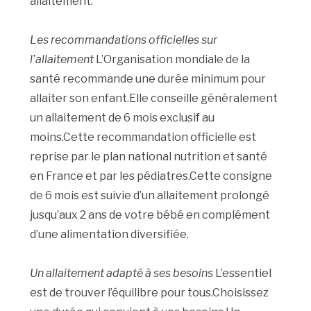
allaitement.
Les recommandations officielles sur
l’allaitement
L’Organisation mondiale de la
santé recommande une durée minimum pour
allaiter son enfant.Elle conseille généralement
un allaitement de 6 mois exclusif au
moins.Cette recommandation officielle est
reprise par le plan national nutrition et santé
en France et par les pédiatres.Cette consigne
de 6 mois est suivie d’un allaitement prolongé
jusqu’aux 2 ans de votre bébé en complément
d’une alimentation diversifiée.
Un allaitement adapté à ses besoins
L’essentiel
est de trouver l’équilibre pour tous.Choisissez