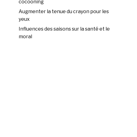
cocooning
Augmenter la tenue du crayon pour les
yeux
Influences des saisons sur la santé et le
moral