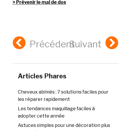
Prévenir le mal de dos
Précédent
Suivant
Articles Phares
Cheveux abîmés : 7 solutions faciles pour
les réparer rapidement
Les tendances maquillage faciles à
adopter cette année
Astuces simples pour une décoration plus