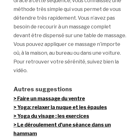
Grâce à cette séquence, vous connaissez une
méthode très simple qui vous permet de vous
détendre très rapidement. Vous n’avez pas
besoin de recourir à un massage complet
devant être dispensé sur une table de massage.
Vous pouvez appliquer ce massage n’importe
où, à la maison, au bureau ou dans une voiture.
Pour retrouver votre sérénité, suivez bien la
vidéo.
Autres suggestions
Faire un massage du ventre
Yoga: relaxer la nuque et les épaules
Yoga du visage : les exercices
Le déroulement d’une séance dans un
hammam