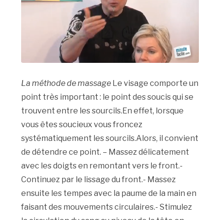
La méthode de massage
Le visage comporte un
point très important : le point des soucis qui se
trouvent entre les sourcils.En effet, lorsque
vous êtes soucieux vous froncez
systématiquement les sourcils.Alors, il convient
de détendre ce point. – Massez délicatement
avec les doigts en remontant vers le front.-
Continuez par le lissage du front.- Massez
ensuite les tempes avec la paume de la main en
faisant des mouvements circulaires.- Stimulez