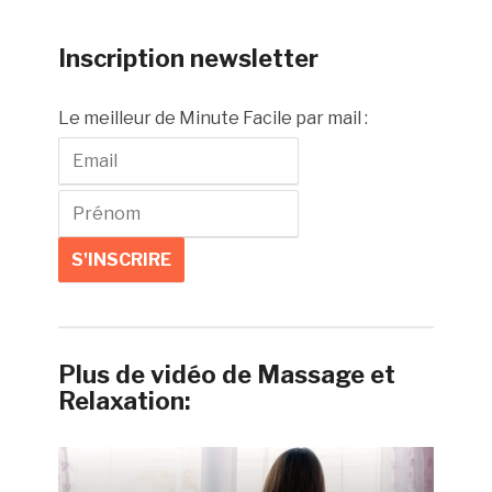
Inscription newsletter
Le meilleur de Minute Facile par mail :
Plus de vidéo de Massage et
Relaxation: