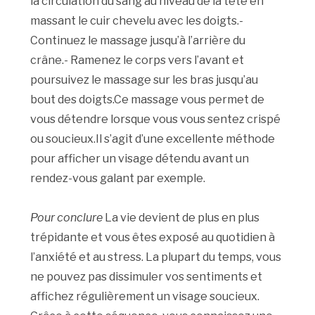
la circulation du sang au niveau de la tête en
massant le cuir chevelu avec les doigts.-
Continuez le massage jusqu’à l’arrière du
crâne.- Ramenez le corps vers l’avant et
poursuivez le massage sur les bras jusqu’au
bout des doigts.Ce massage vous permet de
vous détendre lorsque vous vous sentez crispé
ou soucieux.Il s’agit d’une excellente méthode
pour afficher un visage détendu avant un
rendez-vous galant par exemple.
Pour conclure
La vie devient de plus en plus
trépidante et vous êtes exposé au quotidien à
l’anxiété et au stress. La plupart du temps, vous
ne pouvez pas dissimuler vos sentiments et
affichez régulièrement un visage soucieux.