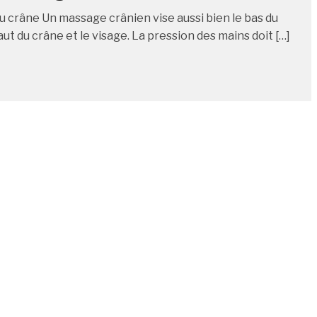
 crâne Un massage crânien vise aussi bien le bas du
aut du crâne et le visage. La pression des mains doit […]