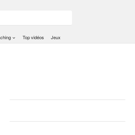
ching
Top vidéos
Jeux