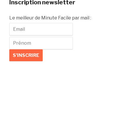
Inscription newsletter
Le meilleur de Minute Facile par mail :