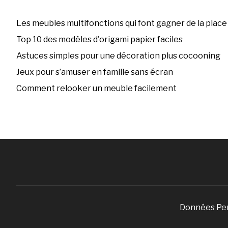
Les meubles multifonctions qui font gagner de la place
Top 10 des modèles d'origami papier faciles
Astuces simples pour une décoration plus cocooning
Jeux pour s’amuser en famille sans écran
Comment relooker un meuble facilement
Données Pe