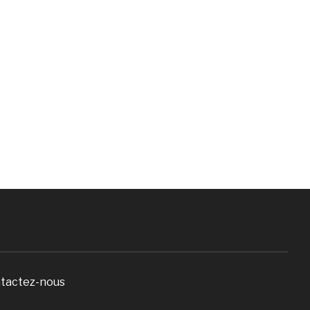
tactez-nous