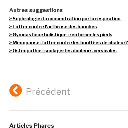
Autres suggestions
Sophrologie : la concentration par la respiration
Lutter contre l’arthrose des hanches
Gymnastique holistique : renforcer les pieds
Ménopause : lutter contre les bouffées de chaleur?
Ostéopathie : soulager les douleurs cervicales
Précédent
Articles Phares