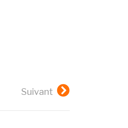
Suivant