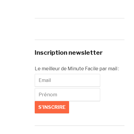
Inscription newsletter
Le meilleur de Minute Facile par mail :