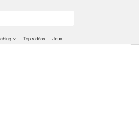
ching
Top vidéos
Jeux