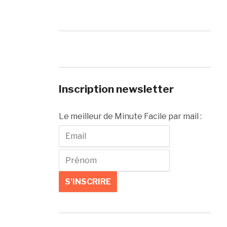
Inscription newsletter
Le meilleur de Minute Facile par mail :