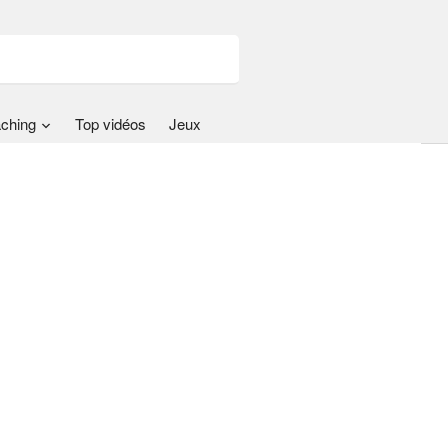
ching
Top vidéos
Jeux