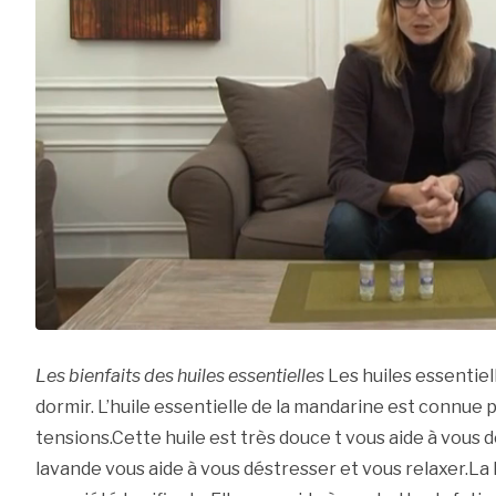
Les bienfaits des huiles essentielles
Les huiles essentiel
dormir. L’huile essentielle de la mandarine est connue 
tensions.Cette huile est très douce t vous aide à vous d
lavande vous aide à vous déstresser et vous relaxer.La