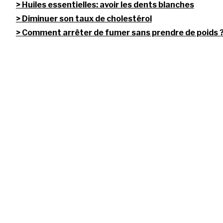
Huiles essentielles: avoir les dents blanches
Diminuer son taux de cholestérol
Comment arrêter de fumer sans prendre de poids 