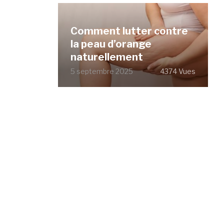
Comment lutter contre
la peau d’orange
naturellement
5 septembre 2025
4374 Vues