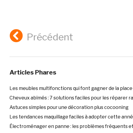
Précédent
Articles Phares
Les meubles multifonctions qui font gagner de la place
Cheveux abîmés : 7 solutions faciles pour les réparer 
Astuces simples pour une décoration plus cocooning
Les tendances maquillage faciles à adopter cette ann
Électroménager en panne : les problèmes fréquents et 