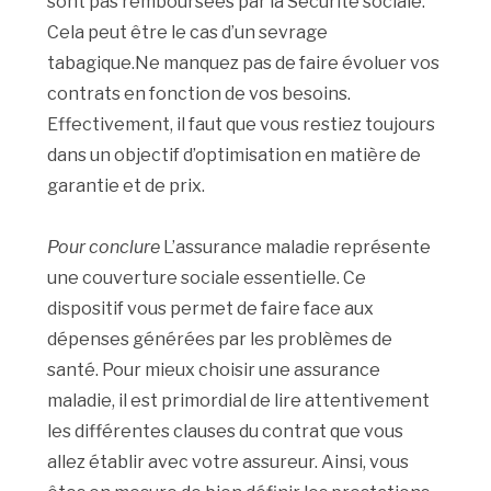
sont pas remboursées par la Sécurité sociale.
Cela peut être le cas d’un sevrage
tabagique.Ne manquez pas de faire évoluer vos
contrats en fonction de vos besoins.
Effectivement, il faut que vous restiez toujours
dans un objectif d’optimisation en matière de
garantie et de prix.
Pour conclure
L’assurance maladie représente
une couverture sociale essentielle. Ce
dispositif vous permet de faire face aux
dépenses générées par les problèmes de
santé. Pour mieux choisir une assurance
maladie, il est primordial de lire attentivement
les différentes clauses du contrat que vous
allez établir avec votre assureur. Ainsi, vous