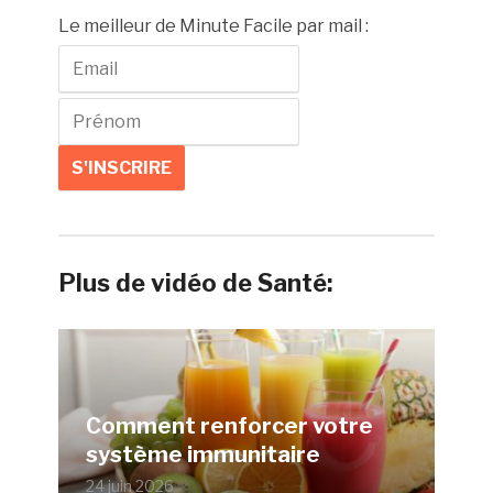
Le meilleur de Minute Facile par mail :
Plus de vidéo de Santé:
Comment renforcer votre
système immunitaire
24 juin 2026