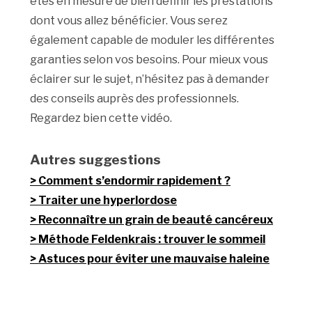
êtes en mesure de bien définir les prestations
dont vous allez bénéficier. Vous serez
également capable de moduler les différentes
garanties selon vos besoins. Pour mieux vous
éclairer sur le sujet, n’hésitez pas à demander
des conseils auprès des professionnels.
Regardez bien cette vidéo.
Autres suggestions
Comment s’endormir rapidement ?
Traiter une hyperlordose
Reconnaître un grain de beauté cancéreux
Méthode Feldenkrais : trouver le sommeil
Astuces pour éviter une mauvaise haleine