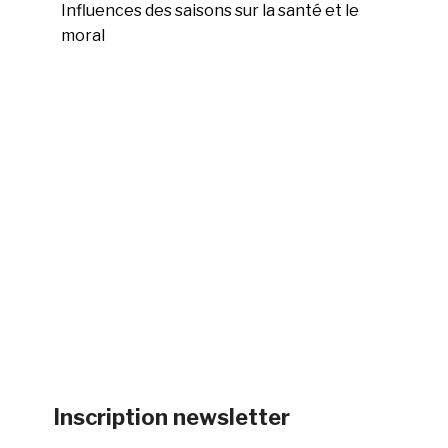
Influences des saisons sur la santé et le
moral
Inscription newsletter