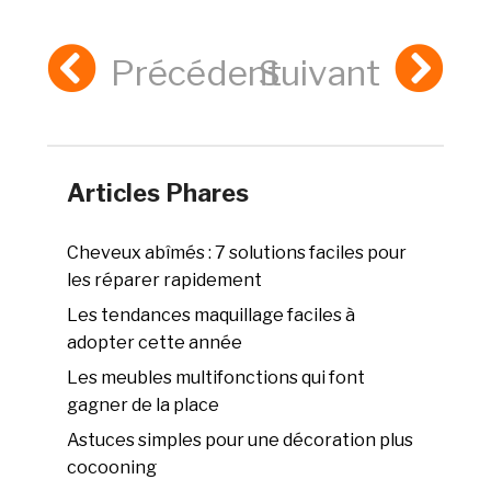
Précédent
Suivant
Articles Phares
Cheveux abîmés : 7 solutions faciles pour
les réparer rapidement
Les tendances maquillage faciles à
adopter cette année
Les meubles multifonctions qui font
gagner de la place
Astuces simples pour une décoration plus
cocooning