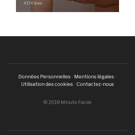
4374 Vues
Données Personnelles
-
Mentions légales
-
Utilisation des cookies
-
Contactez-nous
© 2018 Minute Facile