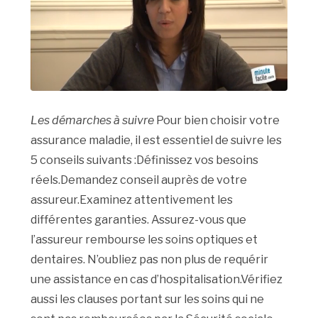
Les démarches à suivre
Pour bien choisir votre
assurance maladie, il est essentiel de suivre les
5 conseils suivants :Définissez vos besoins
réels.Demandez conseil auprès de votre
assureur.Examinez attentivement les
différentes garanties. Assurez-vous que
l’assureur rembourse les soins optiques et
dentaires. N’oubliez pas non plus de requérir
une assistance en cas d’hospitalisation.Vérifiez
aussi les clauses portant sur les soins qui ne