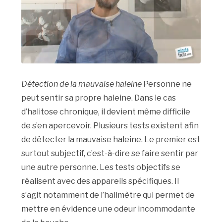
Détection de la mauvaise haleine
Personne ne
peut sentir sa propre haleine. Dans le cas
d’halitose chronique, il devient même difficile
de s’en apercevoir. Plusieurs tests existent afin
de détecter la mauvaise haleine. Le premier est
surtout subjectif, c’est-à-dire se faire sentir par
une autre personne. Les tests objectifs se
réalisent avec des appareils spécifiques. Il
s’agit notamment de l’halimètre qui permet de
mettre en évidence une odeur incommodante