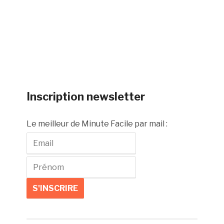
Inscription newsletter
Le meilleur de Minute Facile par mail :