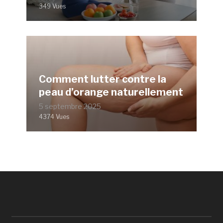
349 Vues
Comment lutter contre la
peau d’orange naturellement
5 septembre 2025
4374 Vues