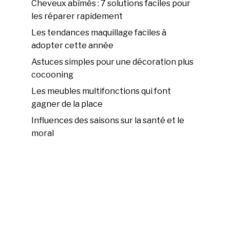
Cheveux abîmés : 7 solutions faciles pour
les réparer rapidement
Les tendances maquillage faciles à
adopter cette année
Astuces simples pour une décoration plus
cocooning
Les meubles multifonctions qui font
gagner de la place
Influences des saisons sur la santé et le
moral