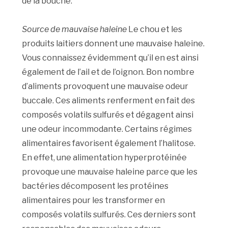
de la bouche.
Source de mauvaise haleine
Le chou et les
produits laitiers donnent une mauvaise haleine.
Vous connaissez évidemment qu’il en est ainsi
également de l’ail et de l’oignon. Bon nombre
d’aliments provoquent une mauvaise odeur
buccale. Ces aliments renferment en fait des
composés volatils sulfurés et dégagent ainsi
une odeur incommodante. Certains régimes
alimentaires favorisent également l’halitose.
En effet, une alimentation hyperprotéinée
provoque une mauvaise haleine parce que les
bactéries décomposent les protéines
alimentaires pour les transformer en
composés volatils sulfurés. Ces derniers sont