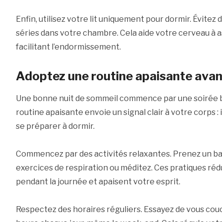
Enfin, utilisez votre lit uniquement pour dormir. Évitez 
séries dans votre chambre. Cela aide votre cerveau à a
facilitant l’endormissement.
Adoptez une routine apaisante avan
Une bonne nuit de sommeil commence par une soirée b
routine apaisante envoie un signal clair à votre corps :
se préparer à dormir.
Commencez par des activités relaxantes. Prenez un ba
exercices de respiration ou méditez. Ces pratiques ré
pendant la journée et apaisent votre esprit.
Respectez des horaires réguliers. Essayez de vous cou