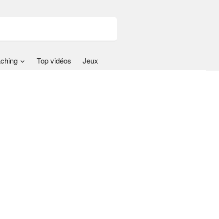
ching
Top vidéos
Jeux