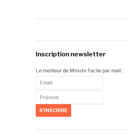
Inscription newsletter
Le meilleur de Minute Facile par mail :