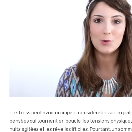
Le stress peut avoir un impact considérable sur la qual
pensées qui tournent en boucle, les tensions physiques
nuits agitées et les réveils difficiles. Pourtant, un som