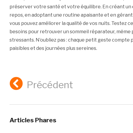
préserver votre santé et votre équilibre. En créant u
repos, en adoptant une routine apaisante et en gérant
vous pouvez améliorer la qualité de vos nuits. Testez c
besoins pour retrouver un sommeil réparateur, même 
stressants. N’oubliez pas : chaque petit geste compte po
paisibles et des journées plus sereines.
Précédent
Articles Phares