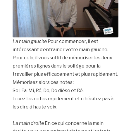
La main gauche
Pour commencer, il est
intéressant d’entraîner votre main gauche.
Pour cela, il vous suffit de mémoriser les deux
premières lignes dans le solfège pour la
travailler plus efficacement et plus rapidement.
Mémorisez alors ces notes :
Sol, Fa, Mi, Ré, Do, Do dièse et Ré.
Jouez les notes rapidement et n’hésitez pas à
les dire à haute voix.
La main droite
En ce qui concerne la main