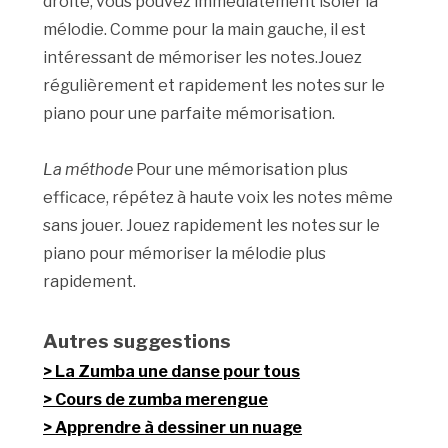
droite, vous pouvez immédiatement isoler la
mélodie. Comme pour la main gauche, il est
intéressant de mémoriser les notes.Jouez
régulièrement et rapidement les notes sur le
piano pour une parfaite mémorisation.
La méthode
Pour une mémorisation plus
efficace, répétez à haute voix les notes même
sans jouer. Jouez rapidement les notes sur le
piano pour mémoriser la mélodie plus
rapidement.
Autres suggestions
La Zumba une danse pour tous
Cours de zumba merengue
Apprendre à dessiner un nuage