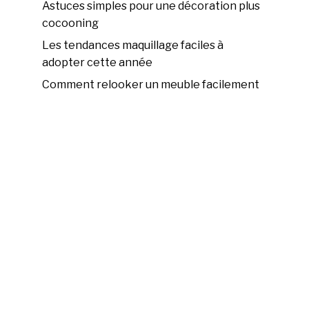
Astuces simples pour une décoration plus
cocooning
Les tendances maquillage faciles à
adopter cette année
Comment relooker un meuble facilement