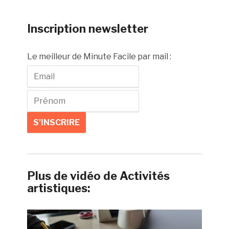
Inscription newsletter
Le meilleur de Minute Facile par mail :
Plus de vidéo de Activités
artistiques: