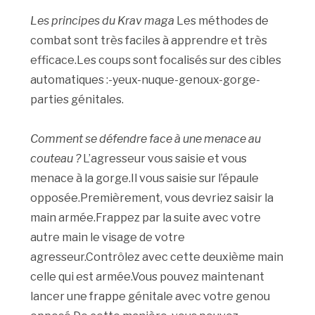
Les principes du Krav maga
Les méthodes de
combat sont très faciles à apprendre et très
efficace.Les coups sont focalisés sur des cibles
automatiques :-yeux-nuque-genoux-gorge-
parties génitales.
Comment se défendre face à une menace au
couteau ?
L’agresseur vous saisie et vous
menace à la gorge.Il vous saisie sur l’épaule
opposée.Premièrement, vous devriez saisir la
main armée.Frappez par la suite avec votre
autre main le visage de votre
agresseur.Contrôlez avec cette deuxième main
celle qui est armée.Vous pouvez maintenant
lancer une frappe génitale avec votre genou