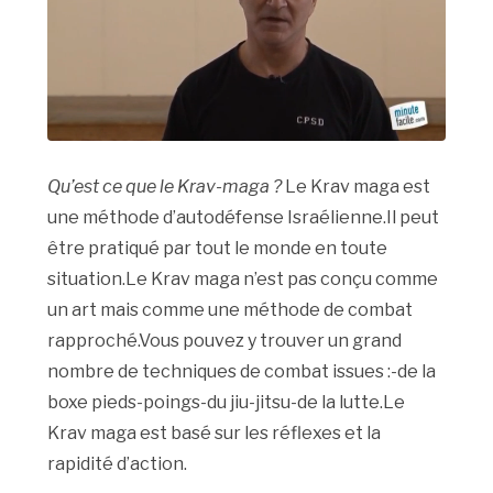
Qu’est ce que le Krav-maga ?
Le Krav maga est
une méthode d’autodéfense Israélienne.Il peut
être pratiqué par tout le monde en toute
situation.Le Krav maga n’est pas conçu comme
un art mais comme une méthode de combat
rapproché.Vous pouvez y trouver un grand
nombre de techniques de combat issues :-de la
boxe pieds-poings-du jiu-jitsu-de la lutte.Le
Krav maga est basé sur les réflexes et la
rapidité d’action.