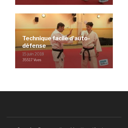
Technique facile d’auto-
défense
15 juin 2018
35517 Vues