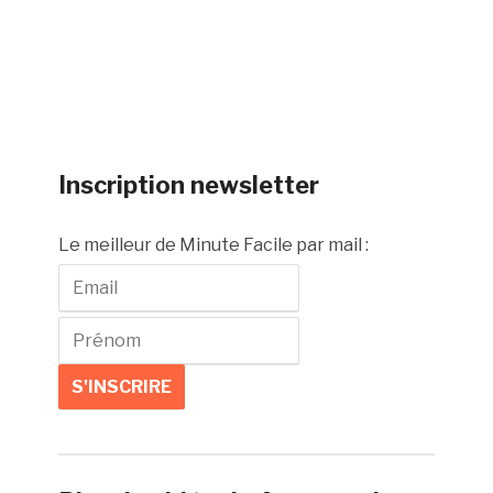
Inscription newsletter
Le meilleur de Minute Facile par mail :