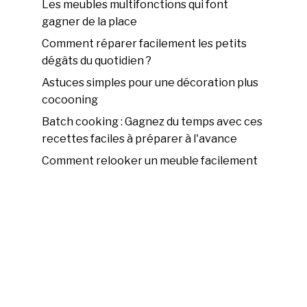
Les meubles multifonctions qui font
gagner de la place
Comment réparer facilement les petits
dégâts du quotidien ?
Astuces simples pour une décoration plus
cocooning
Batch cooking : Gagnez du temps avec ces
recettes faciles à préparer à l'avance
Comment relooker un meuble facilement