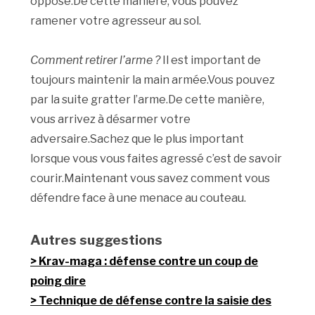
opposé.De cette manière, vous pouvez
ramener votre agresseur au sol.
Comment retirer l’arme ?
Il est important de
toujours maintenir la main armée.Vous pouvez
par la suite gratter l’arme.De cette manière,
vous arrivez à désarmer votre
adversaire.Sachez que le plus important
lorsque vous vous faites agressé c’est de savoir
courir.Maintenant vous savez comment vous
défendre face à une menace au couteau.
Autres suggestions
Krav-maga : défense contre un coup de
poing dire
Technique de défense contre la saisie des