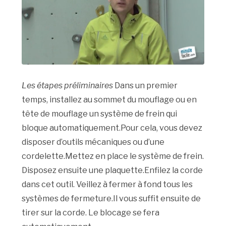
Les étapes préliminaires
Dans un premier
temps, installez au sommet du mouflage ou en
tête de mouflage un système de frein qui
bloque automatiquement.Pour cela, vous devez
disposer d’outils mécaniques ou d’une
cordelette.Mettez en place le système de frein.
Disposez ensuite une plaquette.Enfilez la corde
dans cet outil. Veillez à fermer à fond tous les
systèmes de fermeture.Il vous suffit ensuite de
tirer sur la corde. Le blocage se fera