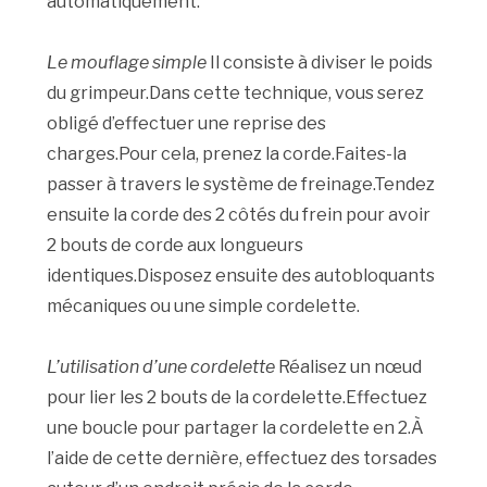
automatiquement.
Le mouflage simple
Il consiste à diviser le poids
du grimpeur.Dans cette technique, vous serez
obligé d’effectuer une reprise des
charges.Pour cela, prenez la corde.Faites-la
passer à travers le système de freinage.Tendez
ensuite la corde des 2 côtés du frein pour avoir
2 bouts de corde aux longueurs
identiques.Disposez ensuite des autobloquants
mécaniques ou une simple cordelette.
L’utilisation d’une cordelette
Réalisez un nœud
pour lier les 2 bouts de la cordelette.Effectuez
une boucle pour partager la cordelette en 2.À
l’aide de cette dernière, effectuez des torsades