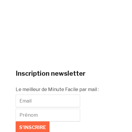
Inscription newsletter
Le meilleur de Minute Facile par mail :