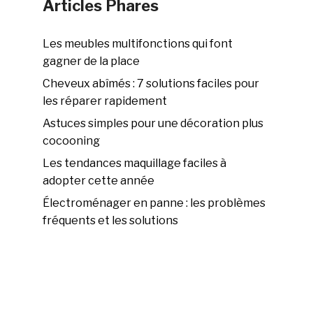
Articles Phares
Les meubles multifonctions qui font
gagner de la place
Cheveux abîmés : 7 solutions faciles pour
les réparer rapidement
Astuces simples pour une décoration plus
cocooning
Les tendances maquillage faciles à
adopter cette année
Électroménager en panne : les problèmes
fréquents et les solutions