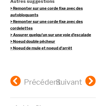
Autres suggestions
Remonter sur une corde fixe avec des
autobloquants
Remonter sur une corde fixe avec des
cordelettes
Assurer quelqu’un sur une voie d’escalade
Noeud double pêcheur
Noeud de mule et noeud d’arrêt
Précédent
Suivant