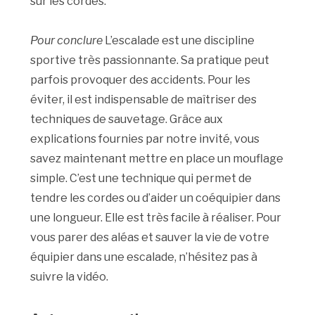
sur les cordes.
Pour conclure
L’escalade est une discipline
sportive très passionnante. Sa pratique peut
parfois provoquer des accidents. Pour les
éviter, il est indispensable de maîtriser des
techniques de sauvetage. Grâce aux
explications fournies par notre invité, vous
savez maintenant mettre en place un mouflage
simple. C’est une technique qui permet de
tendre les cordes ou d’aider un coéquipier dans
une longueur. Elle est très facile à réaliser. Pour
vous parer des aléas et sauver la vie de votre
équipier dans une escalade, n’hésitez pas à
suivre la vidéo.