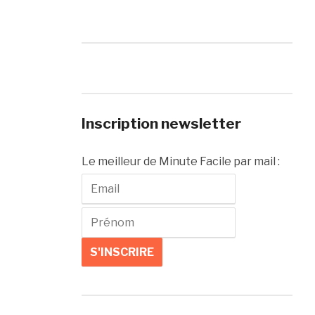
Inscription newsletter
Le meilleur de Minute Facile par mail :