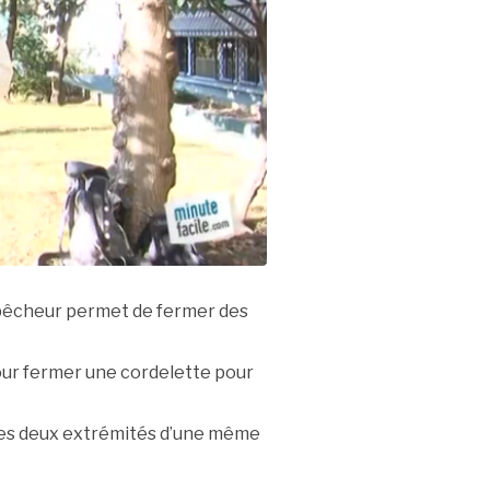
pêcheur permet de fermer des
our fermer une cordelette pour
les deux extrémités d’une même