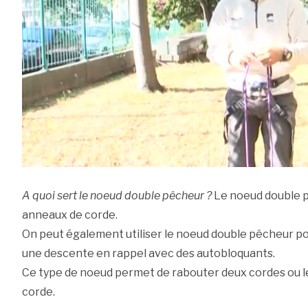
A quoi sert le noeud double pêcheur ?
Le noeud double 
anneaux de corde.
On peut également utiliser le noeud double pêcheur p
une descente en rappel avec des autobloquants.
Ce type de noeud permet de rabouter deux cordes ou 
corde.