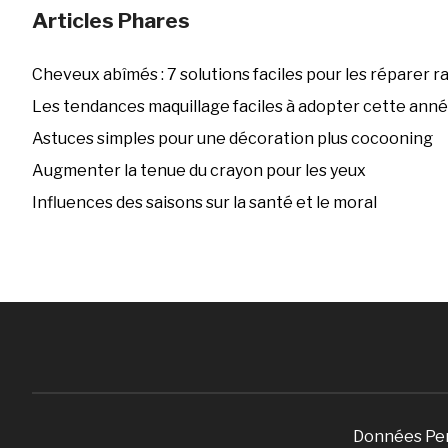
Articles Phares
Cheveux abîmés : 7 solutions faciles pour les réparer 
Les tendances maquillage faciles à adopter cette ann
Astuces simples pour une décoration plus cocooning
Augmenter la tenue du crayon pour les yeux
Influences des saisons sur la santé et le moral
Données Pe