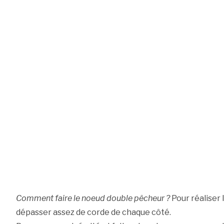
Comment faire le noeud double pêcheur ?
Pour réaliser 
dépasser assez de corde de chaque côté.