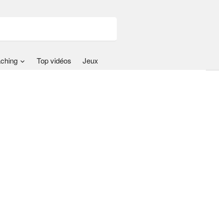
ching
Top vidéos
Jeux