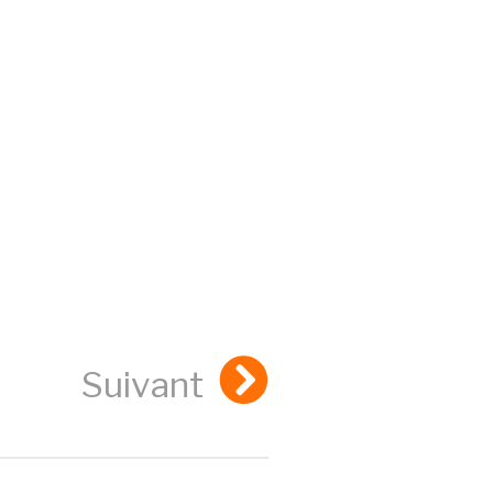
Suivant