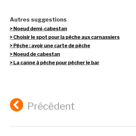
Autres suggestions
Noeud demi-cabestan
Choisir le spot pour la pêche aux carnassiers
Pêche : avoir une carte de pêche
Noeud de cabestan
La canne à pêche pour pêcher le bar
Précédent