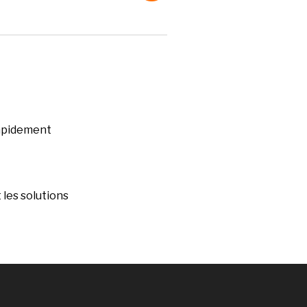
rapidement
les solutions