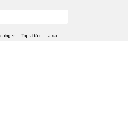
ching
Top vidéos
Jeux