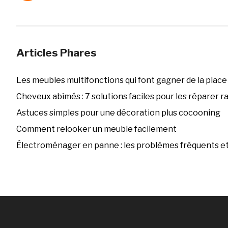
Articles Phares
Les meubles multifonctions qui font gagner de la place
Cheveux abîmés : 7 solutions faciles pour les réparer 
Astuces simples pour une décoration plus cocooning
Comment relooker un meuble facilement
Électroménager en panne : les problèmes fréquents et 