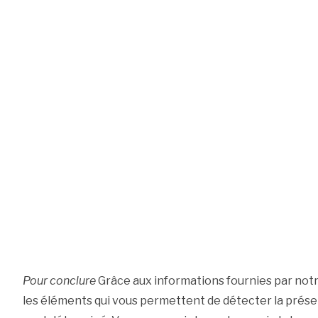
Pour conclure
Grâce aux informations fournies par notre
les éléments qui vous permettent de détecter la prése