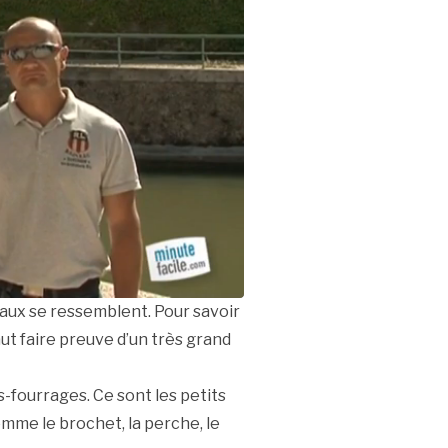
aux se ressemblent. Pour savoir
faut faire preuve d’un très grand
s-fourrages. Ce sont les petits
omme le brochet, la perche, le