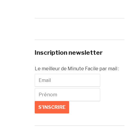
Inscription newsletter
Le meilleur de Minute Facile par mail :