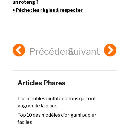
un roteng ?
Pêche : les règles à respecter
Précédent
Suivant
Articles Phares
Les meubles multifonctions qui font
gagner de la place
Top 10 des modèles d'origami papier
faciles