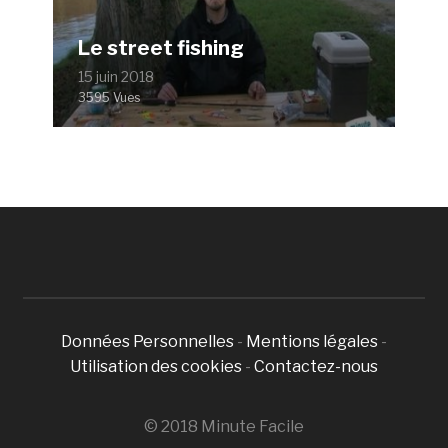
Le street fishing
15 juin 2018
3595 Vues
Données Personnelles
-
Mentions légales
-
Utilisation des cookies
-
Contactez-nous
© 2018 Minute Facile