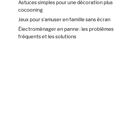
Astuces simples pour une décoration plus
cocooning
Jeux pour s’amuser en famille sans écran
Électroménager en panne : les problèmes
fréquents et les solutions