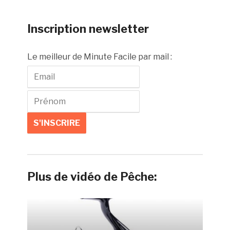
Inscription newsletter
Le meilleur de Minute Facile par mail :
Plus de vidéo de Pêche: