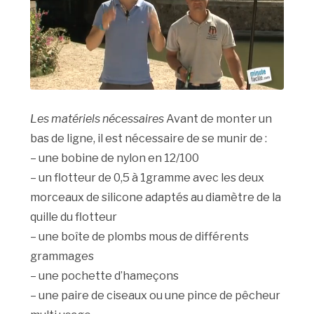
Les matériels nécessaires
Avant de monter un
bas de ligne, il est nécessaire de se munir de :
– une bobine de nylon en 12/100
– un flotteur de 0,5 à 1gramme avec les deux
morceaux de silicone adaptés au diamètre de la
quille du flotteur
– une boîte de plombs mous de différents
grammages
– une pochette d’hameçons
– une paire de ciseaux ou une pince de pêcheur