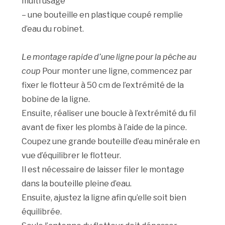
multi usage
– une bouteille en plastique coupé remplie
d’eau du robinet.
Le montage rapide d’une ligne pour la pêche au
coup
Pour monter une ligne, commencez par
fixer le flotteur à 50 cm de l’extrémité de la
bobine de la ligne.
Ensuite, réaliser une boucle à l’extrémité du fil
avant de fixer les plombs à l’aide de la pince.
Coupez une grande bouteille d’eau minérale en
vue d’équilibrer le flotteur.
Il est nécessaire de laisser filer le montage
dans la bouteille pleine d’eau.
Ensuite, ajustez la ligne afin qu’elle soit bien
équilibrée.