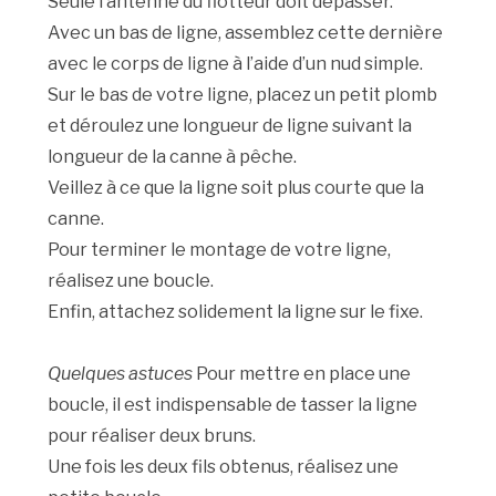
Seule l’antenne du flotteur doit dépasser.
Avec un bas de ligne, assemblez cette dernière
avec le corps de ligne à l’aide d’un nud simple.
Sur le bas de votre ligne, placez un petit plomb
et déroulez une longueur de ligne suivant la
longueur de la canne à pêche.
Veillez à ce que la ligne soit plus courte que la
canne.
Pour terminer le montage de votre ligne,
réalisez une boucle.
Enfin, attachez solidement la ligne sur le fixe.
Quelques astuces
Pour mettre en place une
boucle, il est indispensable de tasser la ligne
pour réaliser deux bruns.
Une fois les deux fils obtenus, réalisez une