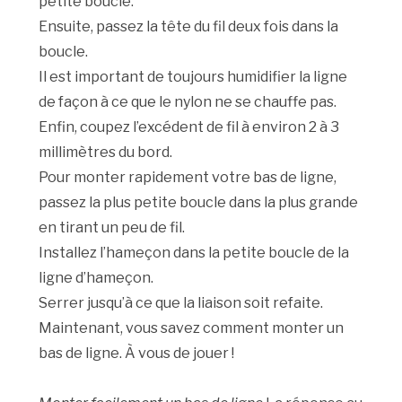
petite boucle.
Ensuite, passez la tête du fil deux fois dans la
boucle.
Il est important de toujours humidifier la ligne
de façon à ce que le nylon ne se chauffe pas.
Enfin, coupez l’excédent de fil à environ 2 à 3
millimètres du bord.
Pour monter rapidement votre bas de ligne,
passez la plus petite boucle dans la plus grande
en tirant un peu de fil.
Installez l’hameçon dans la petite boucle de la
ligne d’hameçon.
Serrer jusqu’à ce que la liaison soit refaite.
Maintenant, vous savez comment monter un
bas de ligne. À vous de jouer !