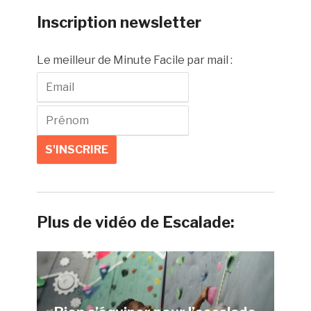
Inscription newsletter
Le meilleur de Minute Facile par mail :
Plus de vidéo de Escalade: