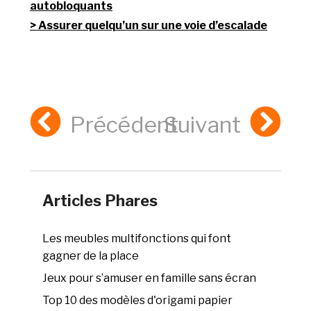
autobloquants
Assurer quelqu’un sur une voie d’escalade
Précédent
Suivant
Articles Phares
Les meubles multifonctions qui font
gagner de la place
Jeux pour s’amuser en famille sans écran
Top 10 des modèles d'origami papier