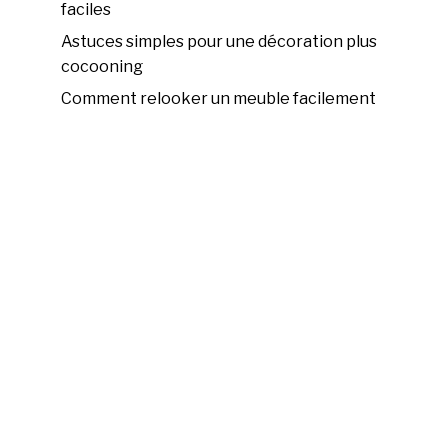
faciles
Astuces simples pour une décoration plus
cocooning
Comment relooker un meuble facilement