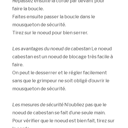
Repassez ensuite la corde par devant pour
faire la boucle.
Faites ensuite passer la boucle dans le
mousqueton de sécurité.
Tirez sur le noeud pour bien serrer.
Les avantages du noeud de cabestan
Le noeud
cabestan est un noeud de blocage très facile à
faire.
On peut le desserrer et le régler facilement
sans que le grimpeur ne soit obligé d’ouvrir le
mousqueton de sécurité.
Les mesures de sécurité
N’oubliez pas que le
noeud de cabestan se fait d’une seule main.
Pour vérifier que le noeud est bien fait, tirez sur