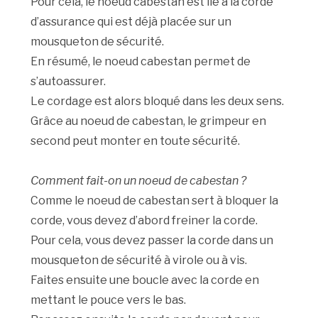
Pour cela, le noeud cabestan est lié à la corde
d’assurance qui est déjà placée sur un
mousqueton de sécurité.
En résumé, le noeud cabestan permet de
s’autoassurer.
Le cordage est alors bloqué dans les deux sens.
Grâce au noeud de cabestan, le grimpeur en
second peut monter en toute sécurité.
Comment fait-on un noeud de cabestan ?
Comme le noeud de cabestan sert à bloquer la
corde, vous devez d’abord freiner la corde.
Pour cela, vous devez passer la corde dans un
mousqueton de sécurité à virole ou à vis.
Faites ensuite une boucle avec la corde en
mettant le pouce vers le bas.