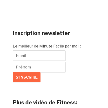
Inscription newsletter
Le meilleur de Minute Facile par mail :
Plus de vidéo de Fitness: