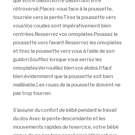
que votre bassin.Votre bassin doit être
rétroversé.Placez-vous face à la poussette,
tournée vers la pente.Tirez la poussette vers
vous.Vos coudes sont impérativement bien
rentrées.Resserrez vos omoplates.Poussez la
poussette vers l’avant.Resserrez les omoplates
et tirez la poussette vers vous à l’aide de son
guidon.Soufflez lorsque vous serrez les
omoplates.Verrouillez bien vos abdos.Il faut
bien évidemment que la poussette soit bien
malléable.Les roues de la poussette doivent ne
pas trop tourner.
S’assurer du confort de bébé pendant le travail
du dos
Avec la pente descendante et les
mouvements rapides de l’exercice, votre bébé