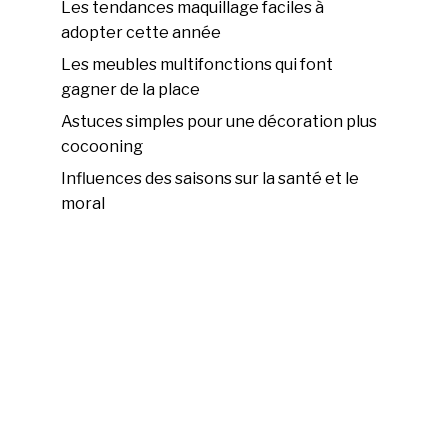
Les tendances maquillage faciles à
adopter cette année
Les meubles multifonctions qui font
gagner de la place
Astuces simples pour une décoration plus
cocooning
Influences des saisons sur la santé et le
moral