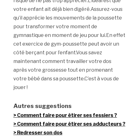
risque de ne pas trop apprécier.L’idéal est que
votre enfant ait déjà bien digéré.Assurez-vous
qu’il apprécie les mouvements de la poussette
pour transformer votre moment de
gymnastique en moment de jeu pour lui.En effet
cet exercice de gym-poussette peut avoir un
côté berçant pour l’enfant.Vous savez
maintenant comment travailler votre dos
après votre grossesse tout en promenant
votre bébé dans sa poussette.C’est à vous de
jouer !
Autres suggestions
Comment faire pour étirer ses fessiers ?
Comment faire pour étirer ses adducteurs ?
Redresser son dos