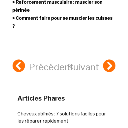
Reforcement musculaire : muscler son
périnée
Comment faire pour se muscler les cuisses
?
Précédent
Suivant
Articles Phares
Cheveux abîmés : 7 solutions faciles pour
les réparer rapidement