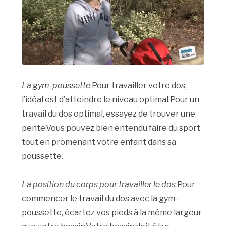
La gym-poussette
Pour travailler votre dos,
l’idéal est d’atteindre le niveau optimal.Pour un
travail du dos optimal, essayez de trouver une
pente.Vous pouvez bien entendu faire du sport
tout en promenant votre enfant dans sa
poussette.
La position du corps pour travailler le dos
Pour
commencer le travail du dos avec la gym-
poussette, écartez vos pieds à la même largeur