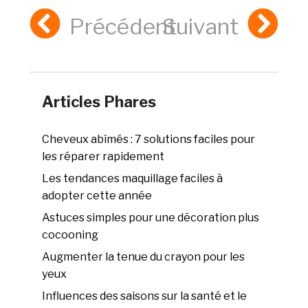
Précédent
Suivant
Articles Phares
Cheveux abîmés : 7 solutions faciles pour
les réparer rapidement
Les tendances maquillage faciles à
adopter cette année
Astuces simples pour une décoration plus
cocooning
Augmenter la tenue du crayon pour les
yeux
Influences des saisons sur la santé et le