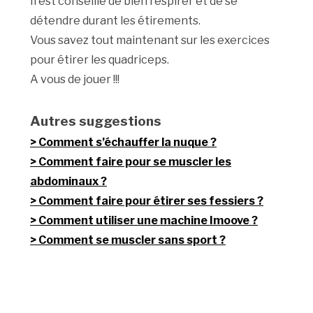
Il est conseillé de bien respirer et de se
détendre durant les étirements.
Vous savez tout maintenant sur les exercices
pour étirer les quadriceps.
A vous de jouer !!!
Autres suggestions
Comment s’échauffer la nuque ?
Comment faire pour se muscler les
abdominaux ?
Comment faire pour étirer ses fessiers ?
Comment utiliser une machine Imoove ?
Comment se muscler sans sport ?