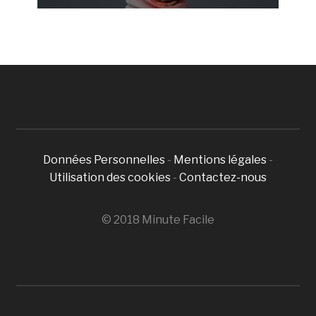
Données Personnelles
-
Mentions légales
-
Utilisation des cookies
-
Contactez-nous
© 2018 Minute Facile