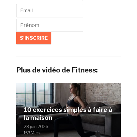
Plus de vidéo de Fitness:
10 exercices simples à faire à
la maison
28 juin 2026
153 Vues