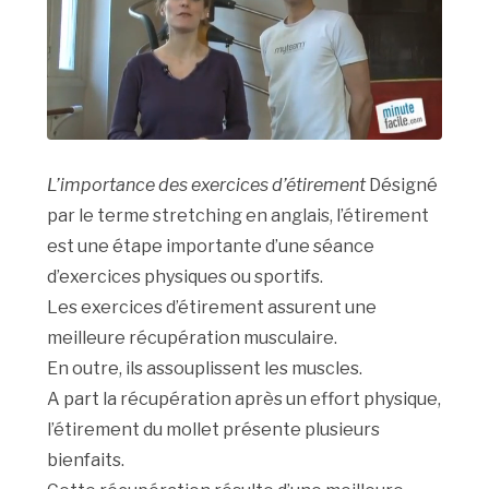
L’importance des exercices d’étirement
Désigné
par le terme stretching en anglais, l’étirement
est une étape importante d’une séance
d’exercices physiques ou sportifs.
Les exercices d’étirement assurent une
meilleure récupération musculaire.
En outre, ils assouplissent les muscles.
A part la récupération après un effort physique,
l’étirement du mollet présente plusieurs
bienfaits.