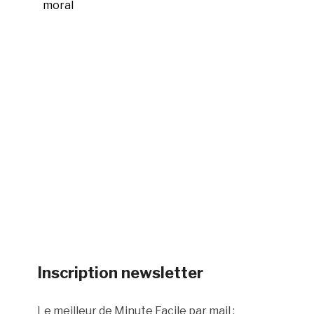
moral
Inscription newsletter
Le meilleur de Minute Facile par mail :