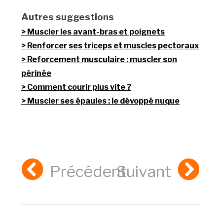
Autres suggestions
Muscler les avant-bras et poignets
Renforcer ses triceps et muscles pectoraux
Reforcement musculaire : muscler son
périnée
Comment courir plus vite ?
Muscler ses épaules : le dévoppé nuque
Précédent
Suivant