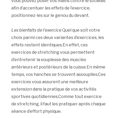
vous pouvez poser vos mains contre le sol.Mais
afin d’accentuer les effets de l’exercice,
positionnez-les sur le genou du devant.
Les bienfaits de l’exercice
Quel que soit votre
choix parmi ces deux variantes d’exercices, les
effets restent identiques.En effet, ces
exercices de stretching vous permettent
d’entretenir la souplesse des muscles
antérieurs et postérieurs de la cuisse.En même
temps, vos hanches se trouvent assouplies.Ces
exercices vous assurent une meilleure
extension dans la pratique de vos activités
sportives quotidiennes.Comme tout exercice
de stretching, il faut les pratiquer après chaque
séance d’effort physique.