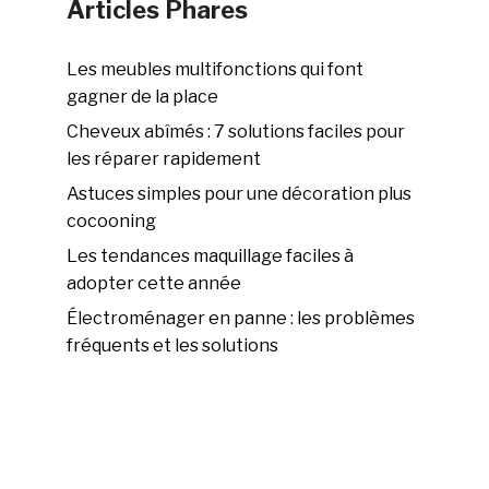
Articles Phares
Les meubles multifonctions qui font
gagner de la place
Cheveux abîmés : 7 solutions faciles pour
les réparer rapidement
Astuces simples pour une décoration plus
cocooning
Les tendances maquillage faciles à
adopter cette année
Électroménager en panne : les problèmes
fréquents et les solutions