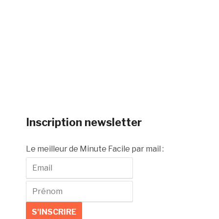
Inscription newsletter
Le meilleur de Minute Facile par mail :