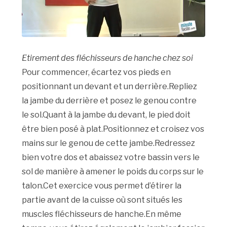
Etirement des fléchisseurs de hanche chez soi
Pour commencer, écartez vos pieds en
positionnant un devant et un derrière.Repliez
la jambe du derrière et posez le genou contre
le sol.Quant à la jambe du devant, le pied doit
être bien posé à plat.Positionnez et croisez vos
mains sur le genou de cette jambe.Redressez
bien votre dos et abaissez votre bassin vers le
sol de manière à amener le poids du corps sur le
talon.Cet exercice vous permet d’étirer la
partie avant de la cuisse où sont situés les
muscles fléchisseurs de hanche.En même