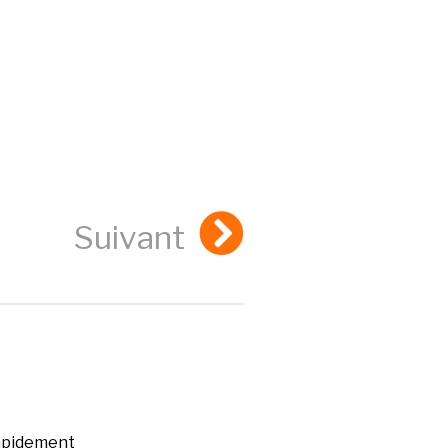
Suivant
rapidement