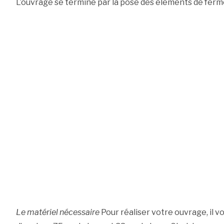
L’ouvrage se termine par la pose des éléments de ferme
Le matériel nécessaire
Pour réaliser votre ouvrage, il vo