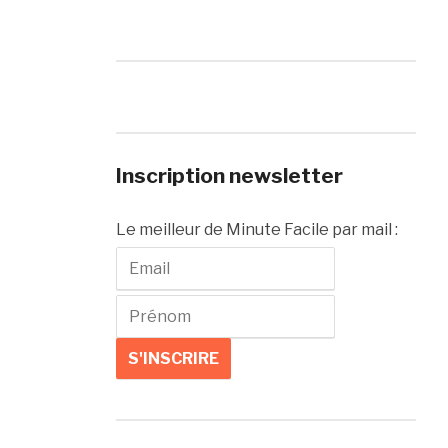
Inscription newsletter
Le meilleur de Minute Facile par mail :