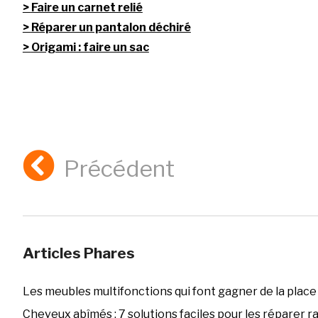
Faire un carnet relié
Réparer un pantalon déchiré
Origami : faire un sac
Précédent
Articles Phares
Les meubles multifonctions qui font gagner de la place
Cheveux abîmés : 7 solutions faciles pour les réparer 