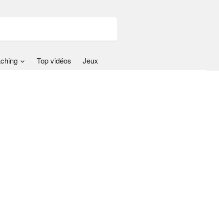
ching
Top vidéos
Jeux