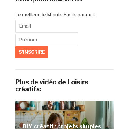
Le meilleur de Minute Facile par mail :
Plus de vidéo de Loisirs
créatifs:
DIY créatif : projets simples