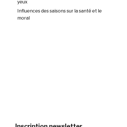
yeux
Influences des saisons sur la santé et le
moral
Inscription newsletter