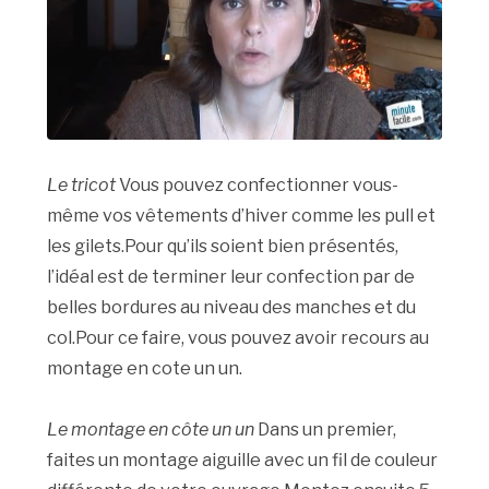
Le tricot
Vous pouvez confectionner vous-
même vos vêtements d’hiver comme les pull et
les gilets.Pour qu’ils soient bien présentés,
l’idéal est de terminer leur confection par de
belles bordures au niveau des manches et du
col.Pour ce faire, vous pouvez avoir recours au
montage en cote un un.
Le montage en côte un un
Dans un premier,
faites un montage aiguille avec un fil de couleur