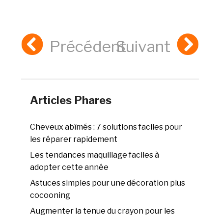
Précédent
Suivant
Articles Phares
Cheveux abîmés : 7 solutions faciles pour
les réparer rapidement
Les tendances maquillage faciles à
adopter cette année
Astuces simples pour une décoration plus
cocooning
Augmenter la tenue du crayon pour les