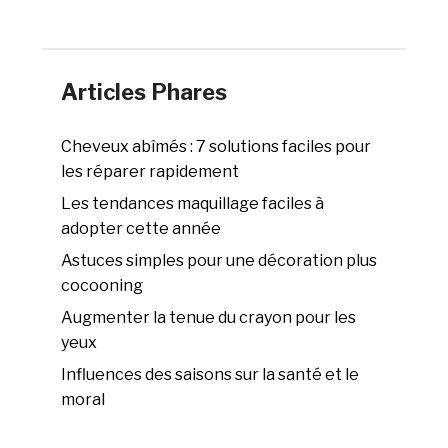
Articles Phares
Cheveux abîmés : 7 solutions faciles pour
les réparer rapidement
Les tendances maquillage faciles à
adopter cette année
Astuces simples pour une décoration plus
cocooning
Augmenter la tenue du crayon pour les
yeux
Influences des saisons sur la santé et le
moral