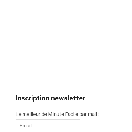
Inscription newsletter
Le meilleur de Minute Facile par mail :