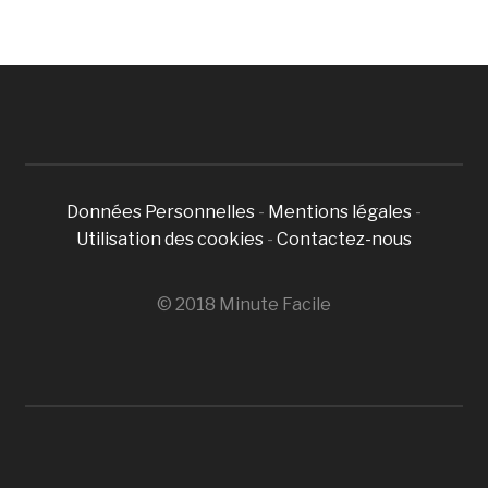
Données Personnelles
-
Mentions légales
-
Utilisation des cookies
-
Contactez-nous
© 2018 Minute Facile