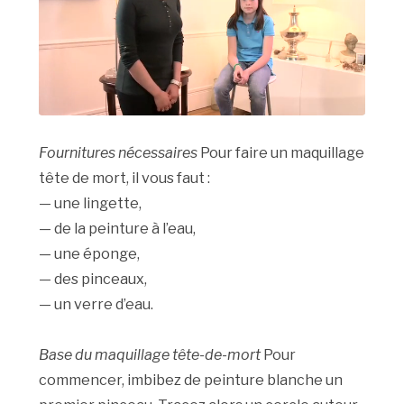
Fournitures nécessaires
Pour faire un maquillage
tête de mort, il vous faut :
— une lingette,
— de la peinture à l’eau,
— une éponge,
— des pinceaux,
— un verre d’eau.
Base du maquillage tête-de-mort
Pour
commencer, imbibez de peinture blanche un