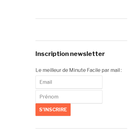
Inscription newsletter
Le meilleur de Minute Facile par mail :