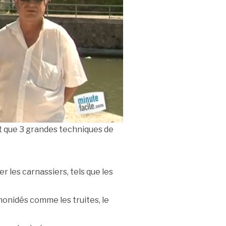
vait que 3 grandes techniques de
 les carnassiers, tels que les
monidés comme les truites, le