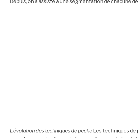
Depuis, on a assisté à une segmentation de chacune de
L’évolution des techniques de pêche
Les techniques de 