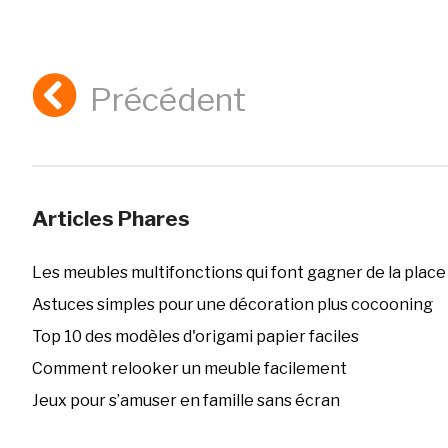
Précédent
Articles Phares
Les meubles multifonctions qui font gagner de la place
Astuces simples pour une décoration plus cocooning
Top 10 des modèles d'origami papier faciles
Comment relooker un meuble facilement
Jeux pour s’amuser en famille sans écran