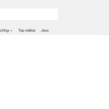
ching
Top vidéos
Jeux