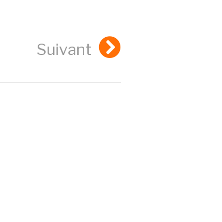
Suivant